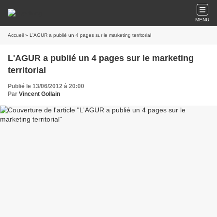
MENU
Accueil
» L'AGUR a publié un 4 pages sur le marketing territorial
L'AGUR a publié un 4 pages sur le marketing
territorial
Publié le 13/06/2012 à 20:00
Par
Vincent Gollain