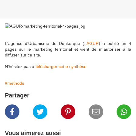
L'agence d'Urbanisme de Dunkerque (
AGUR
) a publié un 4
pages sur le marketing territorial et vient de m'autoriser à la
diffuser sur ce site.
N'hésitez pas à
télécharger cette synthèse
.
#méthode
Partager
Vous aimerez aussi