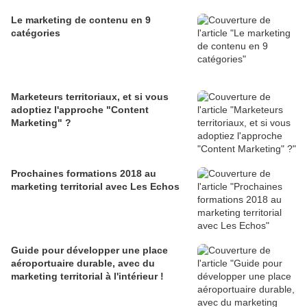
Le marketing de contenu en 9
catégories
Marketeurs territoriaux, et si vous
adoptiez l'approche "Content
Marketing" ?
Prochaines formations 2018 au
marketing territorial avec Les Echos
Guide pour développer une place
aéroportuaire durable, avec du
marketing territorial à l'intérieur !