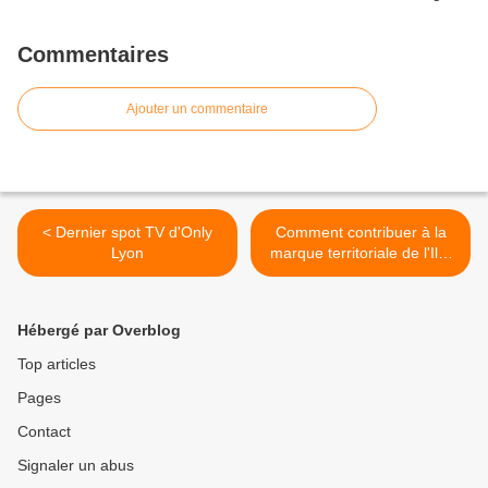
Commentaires
Ajouter un commentaire
< Dernier spot TV d'Only
Comment contribuer à la
Lyon
marque territoriale de l'Ile-
de-France ? >
Hébergé par Overblog
Top articles
Pages
Contact
Signaler un abus