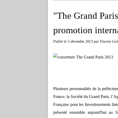
"The Grand Paris
promotion intern
Publié le
5 décembre 2013
par Vincent Gol
Plusieurs personnalités de la préfectur
France, la Société du Grand Paris, l
Française pour les Investissements Int
présenté ensemble aujourd'hui au S