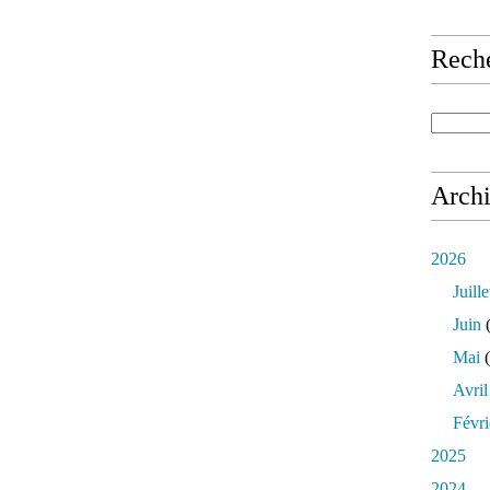
Rech
Arch
2026
Juille
Juin
(
Mai
(
Avril
Févri
2025
2024