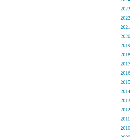
2023
2022
2021
2020
2019
2018
2017
2016
2015
2014
2013
2012
2011
2010