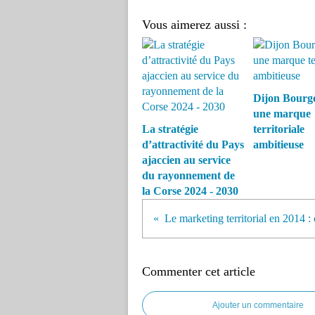
Vous aimerez aussi :
Dijon Bourg
une marque
La stratégie
territoriale
d’attractivité du Pays
ambitieuse
ajaccien au service
du rayonnement de
la Corse 2024 - 2030
Commenter cet article
Ajouter un commentaire