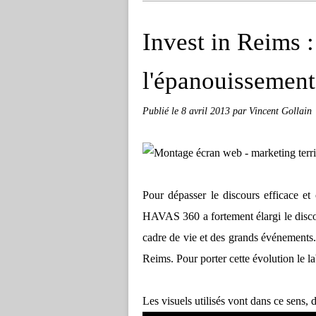
Invest in Reims :
l'épanouissement 
Publié le
8 avril 2013
par Vincent Gollain
Pour dépasser le discours efficace et
HAVAS 360 a fortement élargi le dis
cadre de vie et des grands événements. L
Reims. Pour porter cette évolution le la
Les visuels utilisés vont dans ce sens,