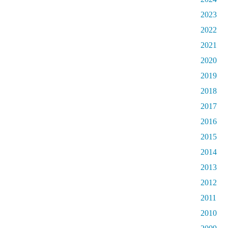
2023
2022
2021
2020
2019
2018
2017
2016
2015
2014
2013
2012
2011
2010