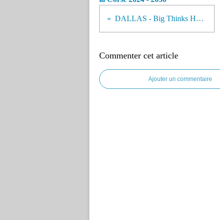
DALLAS - Big Thinks Happen Here
Commenter cet article
Ajouter un commentaire