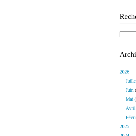
Rech
Arch
2026
Juille
Juin
(
Mai
(
Avril
Févri
2025
2024