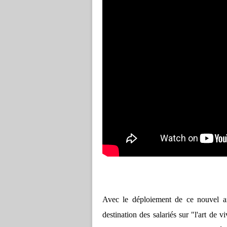
Avec le déploiement de ce nouvel ax
destination des salariés sur "l'art de