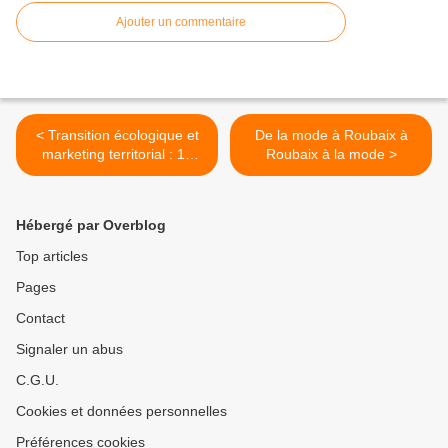
Ajouter un commentaire
< Transition écologique et
De la mode à Roubaix à
marketing territorial : 13
Roubaix à la mode >
novembre
Hébergé par Overblog
Top articles
Pages
Contact
Signaler un abus
C.G.U.
Cookies et données personnelles
Préférences cookies