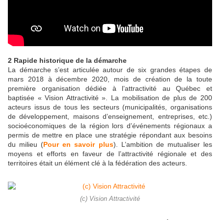
2 Rapide historique de la démarche
La démarche s’est articulée autour de six grandes étapes de
mars 2018 à décembre 2020, mois de création de la toute
première organisation dédiée à l’attractivité au Québec et
baptisée « Vision Attractivité ». La mobilisation de plus de 200
acteurs issus de tous les secteurs (municipalités, organisations
de développement, maisons d’enseignement, entreprises, etc.)
socioéconomiques de la région lors d’événements régionaux a
permis de mettre en place une stratégie répondant aux besoins
du milieu (
Pour en savoir plus
). L’ambition de mutualiser les
moyens et efforts en faveur de l’attractivité régionale et des
territoires était un élément clé à la fédération des acteurs.
(c) Vision Attractivité