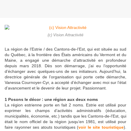
(c) Vision Attractivité
La région de l’Estrie / des Cantons-de-l’Est, qui est située au sud
du Québec, à la frontière des États américains du Vermont et du
Maine, a engagé une démarche d’attractivité en profondeur
depuis mars 2018. Dès son démarrage, j’ai eu l’opportunité
d’échanger avec quelques-uns de ses initiateurs. Aujourd’hui, la
directrice générale de l’organisation qui porte cette démarche,
Vanessa Cournoyer-Cyr, a accepté d’échanger avec moi sur l’état
d’avancement et le devenir de leur projet. Passionnant.
1 Posons le décor : une région aux deux noms
La région estrienne porte en fait 2 noms. Estrie est utilisé pour
exprimer les champs d’activités administratifs (éducation,
municipalités, économie, etc.) tandis que les Cantons-de-l’Est, qui
était le nom officiel de la région jusqu’en 1981, est utilisé pour
faire rayonner ses atouts touristiques (
voir le site touristique
).