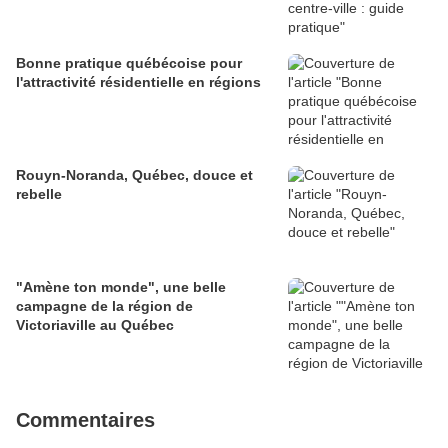
Bonne pratique québécoise pour
l'attractivité résidentielle en régions
Rouyn-Noranda, Québec, douce et
rebelle
"Amène ton monde", une belle
campagne de la région de
Victoriaville au Québec
Commentaires