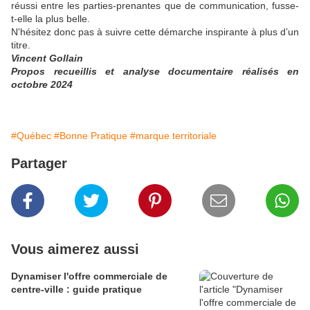
réussi entre les parties-prenantes que de communication, fusse-
t-elle la plus belle.
N'hésitez donc pas à suivre cette démarche inspirante à plus d’un
titre.
Vincent Gollain
Propos recueillis et analyse documentaire réalisés en
octobre 2024
#Québec
#Bonne Pratique
#marque territoriale
Partager
Vous aimerez aussi
Dynamiser l'offre commerciale de
centre-ville : guide pratique