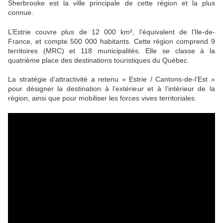
Sherbrooke est la ville principale de cette région et la plus
connue.
L’Estrie couvre plus de 12 000 km², l’équivalent de l’Ile-de-
France, et compte 500 000 habitants. Cette région comprend 9
territoires (MRC) et 118 municipalités. Elle se classe à la
quatrième place des destinations touristiques du Québec.
La stratégie d’attractivité a retenu « Estrie / Cantons-de-l’Est »
pour désigner la destination à l’extérieur et à l’intérieur de la
région, ainsi que pour mobiliser les forces vives territoriales.