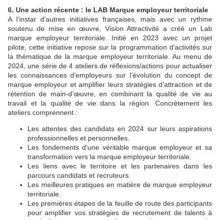
6. Une action récente : le LAB Marque employeur territoriale
A l’instar d’autres initiatives françaises, mais avec un rythme
soutenu de mise en œuvre, Vision Attractivité a créé un Lab
marque employeur territoriale. Initié en 2023 avec un projet
pilote, cette initiative repose sur la programmation d’activités sur
la thématique de la marque employeur territoriale. Au menu de
2024, une série de 4 ateliers de réflexions/actions pour actualiser
les connaissances d’employeurs sur l’évolution du concept de
marque employeur et amplifier leurs stratégies d’attraction et de
rétention de main-d’œuvre, en combinant la qualité de vie au
travail et la qualité de vie dans la région. Concrètement les
ateliers comprennent :
Les attentes des candidats en 2024 sur leurs aspirations
professionnelles et personnelles.
Les fondements d’une véritable marque employeur et sa
transformation vers la marque employeur territoriale.
Les liens avec le territoire et les partenaires dans les
parcours candidats et recruteurs.
Les meilleures pratiques en matière de marque employeur
territoriale.
Les premières étapes de la feuille de route des participants
pour amplifier vos stratégies de recrutement de talents à