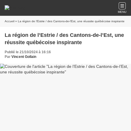
MENU
Accueil
» La région de l’Estrie / des Cantons-de-l’Est, une réussite québécoise inspirante
La région de l’Estrie / des Cantons-de-l’Est, une
réussite québécoise inspirante
Publié le 21/10/2024 à 16:16
Par
Vincent Gollain