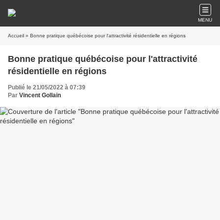
MENU
Accueil
» Bonne pratique québécoise pour l'attractivité résidentielle en régions
Bonne pratique québécoise pour l'attractivité
résidentielle en régions
Publié le 21/05/2022 à 07:39
Par
Vincent Gollain