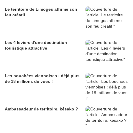
Le territoire de Limoges affirme son
feu créatif
Les 4 leviers d'une destination
touristique attractive
Les bouchées viennoises : déjà plus
de 18 millions de vues !
Ambassadeur de territoire, késako ?