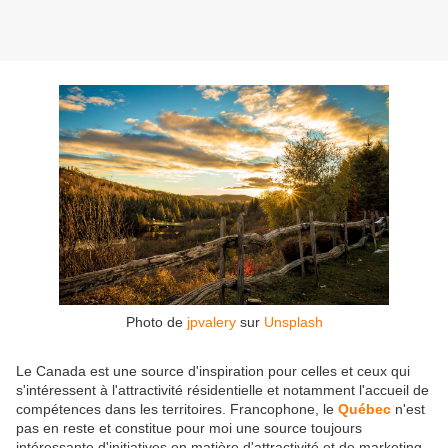
Photo de
jpvalery
sur
Unsplash
Le Canada est une source d'inspiration pour celles et ceux qui
s'intéressent à l'attractivité résidentielle et notamment l'accueil de
compétences dans les territoires. Francophone, le
Québec
n'est
pas en reste et constitue pour moi une source toujours
intéressante d'initiatives en matière d'attractivité et de marketing