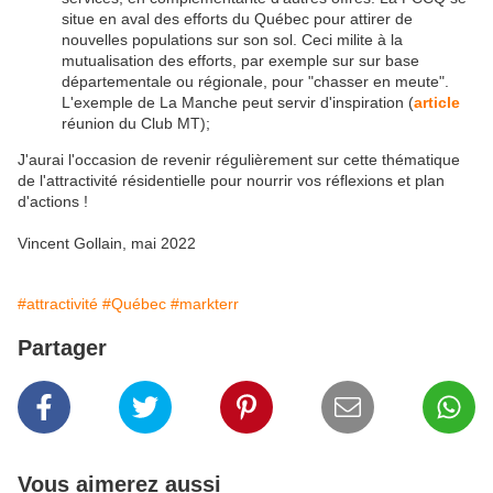
situe en aval des efforts du Québec pour attirer de
nouvelles populations sur son sol. Ceci milite à la
mutualisation des efforts, par exemple sur sur base
départementale ou régionale, pour "chasser en meute".
L'exemple de La Manche peut servir d'inspiration (
article
réunion du Club MT);
J'aurai l'occasion de revenir régulièrement sur cette thématique
de l'attractivité résidentielle pour nourrir vos réflexions et plan
d'actions !
Vincent Gollain, mai 2022
#attractivité
#Québec
#markterr
Partager
Vous aimerez aussi