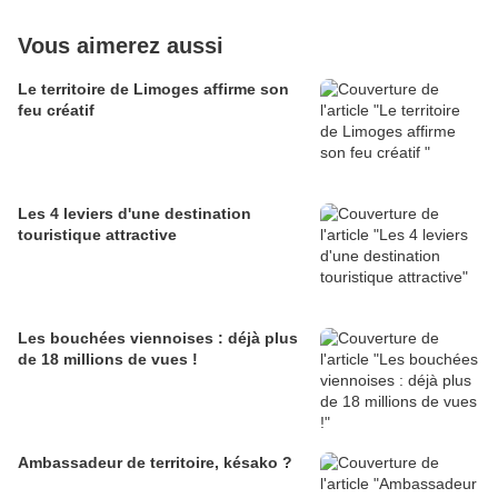
Vous aimerez aussi
Le territoire de Limoges affirme son
feu créatif
Les 4 leviers d'une destination
touristique attractive
Les bouchées viennoises : déjà plus
de 18 millions de vues !
Ambassadeur de territoire, késako ?