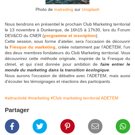
Photo de
matreding
sur
Unsplash
Nous tiendrons en présentiel le prochain Club Marketing territorial
le 13 novembre à Dunkerque, de 16h15 à 17h30, lors du Forum
DEV&CO du CNER (
programme et inscription
).
Cette session, sous forme d'atelier, sera l'occasion de découvrir
la
Fresque du marketing
, créée notamment par l'ADETEM, l'un
des deux membres fondateurs du Club Marketing territorial. Vous
découvrirez cette méthode originale, inspirée de la Fresque du
climet, et qui s'est donnée pour ambition de
faire entrer le
monde du marketing dans la transition écologique
.
Nous aurons l'occasion de débattre avec l'ADETEM, mais aussi
d'écouter les témoignages et réactions des participants.
#attractivité
#marketing
#Club marketing territorial ADETEM
Partager