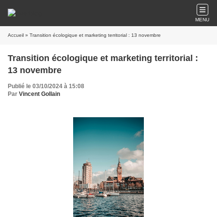
MENU
Accueil
» Transition écologique et marketing territorial : 13 novembre
Transition écologique et marketing territorial :
13 novembre
Publié le 03/10/2024 à 15:08
Par
Vincent Gollain