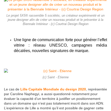
Le projet 5X5® rassemble 5 sociétés, un créateur expérimenté et un
jeune designer afin de créer un nouveau produit et le présenter à la
Biennale Intérieur - (c) Courtrai Design Region
Une ligne de communication forte pour générer l’effet
vitrine : réseau UNESCO, campagnes média
décalées, nouvelles signatures de marque.
(c) Saint - Etienne
Le cas de
Lille Capitale Mondiale du design 2020
, représentée
par Caroline Naphegyi, a aussi questionné notamment pour
évaluer la capacité d’un territoire à justifier un positionnement
dans un domaine qui n’est pas totalement inscrit dans son ADN.
L’expérience de Lille a montré qu’il est possible de gagner cette