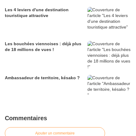
Les 4 leviers d'une destination
touristique attractive
Les bouchées viennoises : déjà plus
de 18 millions de vues !
Ambassadeur de territoire, késako ?
Commentaires
Ajouter un commentaire