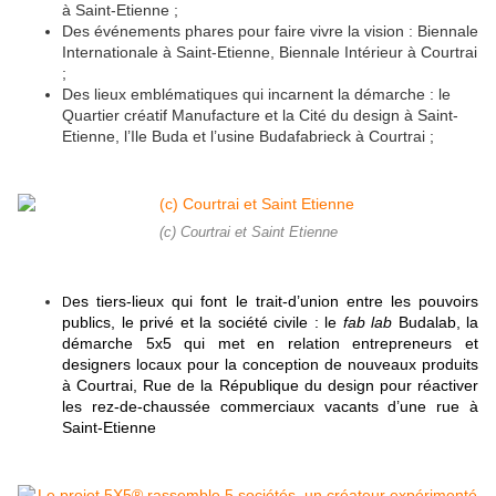
à Saint-Etienne ;
Des événements phares pour faire vivre la vision : Biennale
Internationale à Saint-Etienne, Biennale Intérieur à Courtrai
;
Des lieux emblématiques qui incarnent la démarche : le
Quartier créatif Manufacture et la Cité du design à Saint-
Etienne, l’Ile Buda et l’usine Budafabrieck à Courtrai ;
(c) Courtrai et Saint Etienne
es tiers-lieux qui font le trait-d’union entre les pouvoirs
D
publics, le privé et la société civile : le
fab lab
Budalab, la
démarche 5x5 qui met en relation entrepreneurs et
designers locaux pour la conception de nouveaux produits
à Courtrai, Rue de la République du design pour réactiver
les rez-de-chaussée commerciaux vacants d’une rue à
Saint-Etienne