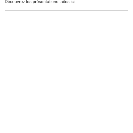
Découvrez les présentations faites ici :