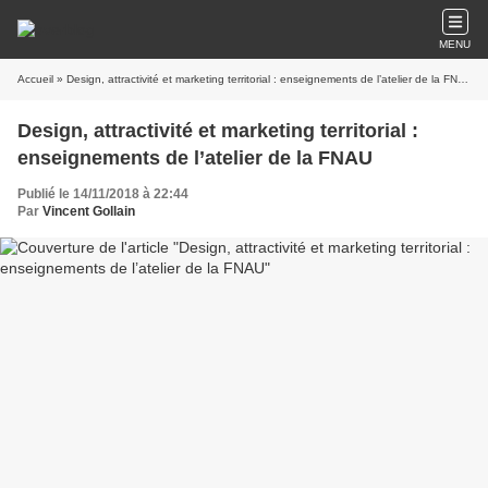
MENU
Accueil
» Design, attractivité et marketing territorial : enseignements de l’atelier de la FNAU
Design, attractivité et marketing territorial :
enseignements de l’atelier de la FNAU
Publié le 14/11/2018 à 22:44
Par
Vincent Gollain