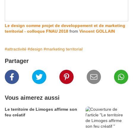
Le design comme projet de developpement et de marketing
territorial - colloque FNAU 2018
from
Vincent GOLLAIN
#attractivité
#design
#marketing territorial
Partager
Vous aimerez aussi
Le territoire de Limoges affirme son
feu créatif