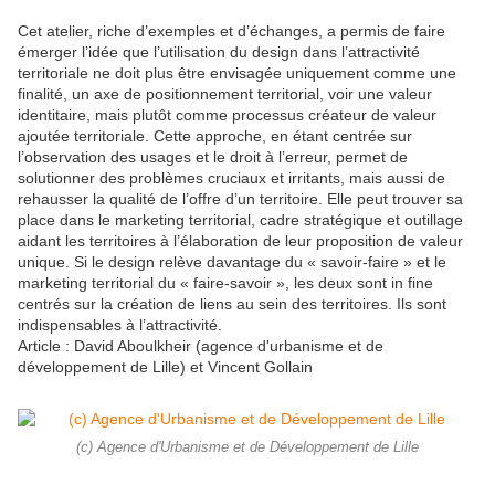
Cet atelier, riche d’exemples et d’échanges, a permis de faire
émerger l’idée que l’utilisation du design dans l’attractivité
territoriale ne doit plus être envisagée uniquement comme une
finalité, un axe de positionnement territorial, voir une valeur
identitaire, mais plutôt comme processus créateur de valeur
ajoutée territoriale. Cette approche, en étant centrée sur
l’observation des usages et le droit à l’erreur, permet de
solutionner des problèmes cruciaux et irritants, mais aussi de
rehausser la qualité de l’offre d’un territoire. Elle peut trouver sa
place dans le marketing territorial, cadre stratégique et outillage
aidant les territoires à l’élaboration de leur proposition de valeur
unique. Si le design relève davantage du « savoir-faire » et le
marketing territorial du « faire-savoir », les deux sont in fine
centrés sur la création de liens au sein des territoires. Ils sont
indispensables à l’attractivité.
Article : David Aboulkheir (agence d'urbanisme et de
développement de Lille) et Vincent Gollain
(c) Agence d'Urbanisme et de Développement de Lille