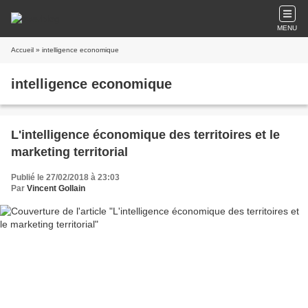
MENU
Accueil
» intelligence economique
intelligence economique
L'intelligence économique des territoires et le
marketing territorial
Publié le 27/02/2018 à 23:03
Par
Vincent Gollain