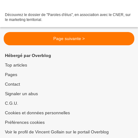
Découvrez le dossier de "Paroles d'élus", en association avec le CNER, sur
le marketing territorial.
Page suivante >
Hébergé par Overblog
Top articles
Pages
Contact
Signaler un abus
C.G.U.
Cookies et données personnelles
Préférences cookies
Voir le profil de Vincent Gollain sur le portail Overblog