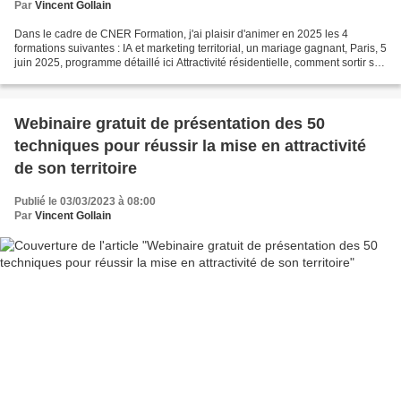
Par
Vincent Gollain
Dans le cadre de CNER Formation, j'ai plaisir d'animer en 2025 les 4
formations suivantes : IA et marketing territorial, un mariage gagnant, Paris, 5
juin 2025, programme détaillé ici Attractivité résidentielle, comment sortir son
épingle du jeu ?, Paris,...
Webinaire gratuit de présentation des 50
techniques pour réussir la mise en attractivité
de son territoire
Publié le 03/03/2023 à 08:00
Par
Vincent Gollain