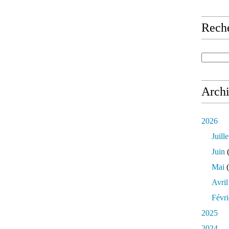
Rech
Arch
2026
Juille
Juin
(
Mai
(
Avril
Févri
2025
2024