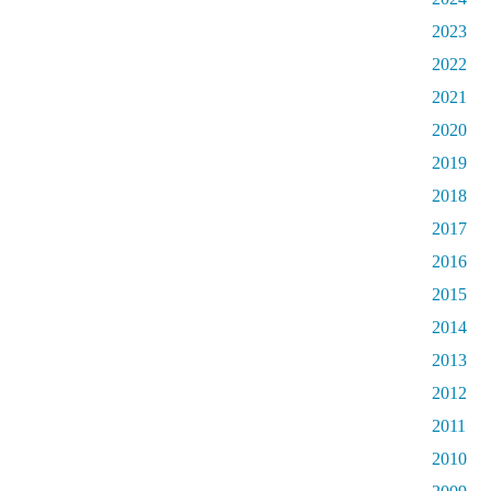
2023
2022
2021
2020
2019
2018
2017
2016
2015
2014
2013
2012
2011
2010