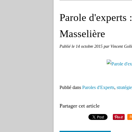
Parole d'experts
Masselière
Publié le
14 octobre 2015
par Vincent Goll
Publié dans
Paroles d'Experts
,
stratégie
Partager cet article
R