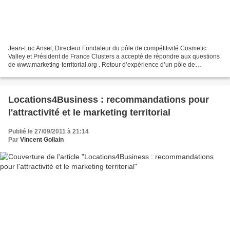
Jean-Luc Ansel, Directeur Fondateur du pôle de compétitivité Cosmetic
Valley et Président de France Clusters a accepté de répondre aux questions
de www.marketing-territorial.org . Retour d’expérience d’un pôle de
compétitivité très préoccupé de marketing...
Locations4Business : recommandations pour
l'attractivité et le marketing territorial
Publié le 27/09/2011 à 21:14
Par
Vincent Gollain