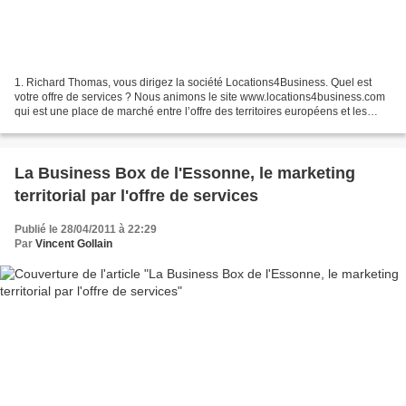
1. Richard Thomas, vous dirigez la société Locations4Business. Quel est
votre offre de services ? Nous animons le site www.locations4business.com
qui est une place de marché entre l’offre des territoires européens et les
investisseurs internationaux....
La Business Box de l'Essonne, le marketing
territorial par l'offre de services
Publié le 28/04/2011 à 22:29
Par
Vincent Gollain