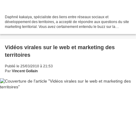
Daphné kakaiya, spécialiste des liens entre réseaux sociaux et
développement des territoires, a accepté de répondre aux questions du site
marketing territorial. Vous avez certainement entendu le buzz sur la
nécessité pour un territoire d’être présent...
Vidéos virales sur le web et marketing des
territoires
Publié le 25/03/2010 à 21:53
Par
Vincent Gollain