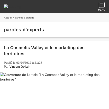
MENU
Accueil
» paroles d'experts
paroles d'experts
La Cosmetic Valley et le marketing des
territoires
Publié le 03/04/2012 à 21:27
Par
Vincent Gollain