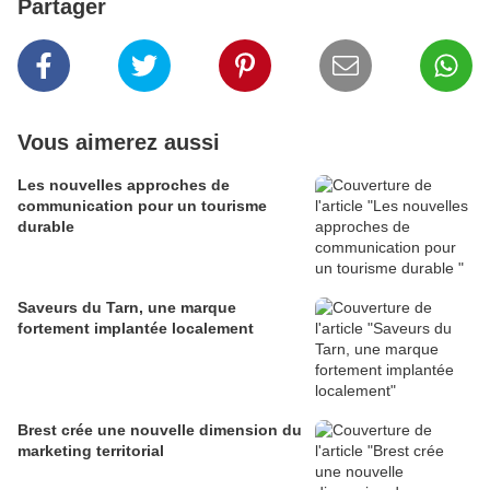
Partager
Vous aimerez aussi
Les nouvelles approches de
communication pour un tourisme
durable
Saveurs du Tarn, une marque
fortement implantée localement
Brest crée une nouvelle dimension du
marketing territorial