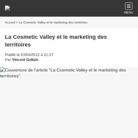
MENU
Accueil
» La Cosmetic Valley et le marketing des territoires
La Cosmetic Valley et le marketing des
territoires
Publié le 03/04/2012 à 21:27
Par
Vincent Gollain