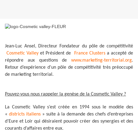
Jean-Luc Ansel, Directeur Fondateur du pôle de compétitivité
Cosmetic Valley
et Président de
France Clusters
a accepté de
répondre aux questions de
www.marketing-territorial.org
.
Retour d’expérience d’un pôle de compétitivité très préoccupé
de marketing territorial.
Pouvez-vous nous rappeler la genèse de la Cosmetic Valley ?
La Cosmetic Valley s’est créée en 1994 sous le modèle des
«
districts italiens
» suite à la demande des chefs d’entreprises
d’Eure et Loir qui désiraient pouvoir créer des synergies et des
courants d’affaires entre eux.