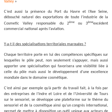
Valley
»
C’est aussi la présence du Port du Havre et l’Axe Seine,
débouché naturel des exportations de toute l’industrie de la
ème
ème
Cosmetic Valley responsable du 2
ou 3
excédent
commercial national après l’aviation.
Y-a-t il des spécialisations territoriales marquées ?
Chaque territoire porte en lui des compétences spécifiques sur
lesquelles le pôle peut, non seulement s’appuyer, mais aussi
apporter une spécialisation qui favorisera une visibilité liée à
celle du pôle mais aussi le développement d’une excellence
mondiale dans le domaine cosmétique.
C’est ainsi par exemple qu’à partir du travail fait, à la fois par
des entreprises de l’Indre et Loire et de l’Université de Tours
sur le sensoriel, se développe une plateforme sur le thème du
sensoriel et de la cosmétique ainsi qu’un congrès international,
permet de mettre à disposition un outil unique aux acteurs de