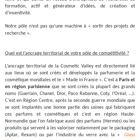
formation, actif et générateur d’idées, de création et
d’inventivité.
Notre pôle n’est pas qu’une machine à « sortir des projets de
recherche ».
Quel est l’ancrage territorial de votre pôle de compétitivité ?
L’ancrage territorial de la Cosmetic Valley est directement lié
aux lieux où se sont créés et développés la parfumerie et la
cosmétique mondiales et le « Made in France ». C’est à
Paris et
en région parisienne
que se sont créés la plupart des grands
noms (Guerlain, Chanel, Dior, Paco Rabanne, Coty, l’Oréal, …).
C’est en Région Centre, après la seconde guerre mondiale que
se sont implantés une bonne partie des usines qui fabriquent
ces parfums et cosmétiques et c’est en région Haute-
Normandie que l’on fabrique aussi des parfums (Hermès) ou les
produits qui servent à les valoriser notamment par le packaging
(Aptar, Rexam) ou par l’industrie du verre avec la «
Glass