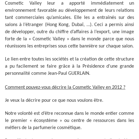
Cosmetic Valley leur a apporté immédiatement un
environnement favorable au développement de leurs relations
tant commerciales qu’amicales. Elle les a entraînés sur des
salons à l’étranger (Hong Kong, Dubaï, …). Ceci a permis ainsi
de développer, outre du chiffre d’affaires à l’export, une image
forte de la « Cosmetic Valley » dans le monde parce que nous
réunissons les entreprises sous cette bannière sur chaque salon.
Le lien entre toutes les sociétés et la création de cette structure
a pu facilement se faire grâce à la Présidence d’une grande
personnalité comme Jean-Paul GUERLAIN.
Comment pouvez-vous décrire la Cosmetic Valley en 2012 ?
Je veux la décrire pour ce que nous voulons être.
Notre volonté est d’être reconnue dans le monde entier comme
le premier « écosystème » ou centre de ressources dans les
métiers de la parfumerie cosmétique.