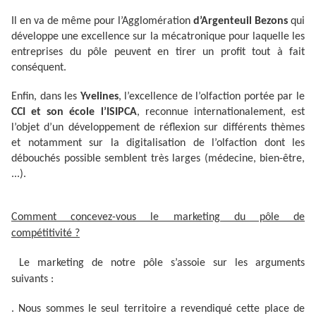
Il en va de même pour l’Agglomération
d’Argenteuil Bezons
qui
développe une excellence sur la mécatronique pour laquelle les
entreprises du pôle peuvent en tirer un profit tout à fait
conséquent.
Enfin, dans les
Yvelines
, l’excellence de l’olfaction portée par le
CCI et son école l’ISIPCA
, reconnue internationalement, est
l’objet d’un développement de réflexion sur différents thèmes
et notamment sur la digitalisation de l’olfaction dont les
débouchés possible semblent très larges (médecine, bien-être,
...).
Comment concevez-vous le marketing du pôle de
compétitivité ?
Le marketing de notre pôle s’assoie sur les arguments
suivants :
. Nous sommes le seul territoire a revendiqué cette place de