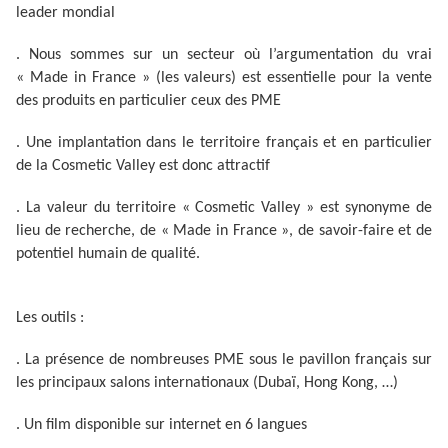
leader mondial
. Nous sommes sur un secteur où l’argumentation du vrai
« Made in France » (les valeurs) est essentielle pour la vente
des produits en particulier ceux des PME
. Une implantation dans le territoire français et en particulier
de la Cosmetic Valley est donc attractif
. La valeur du territoire « Cosmetic Valley » est synonyme de
lieu de recherche, de « Made in France », de savoir-faire et de
potentiel humain de qualité.
Les outils :
. La présence de nombreuses PME sous le pavillon français sur
les principaux salons internationaux (Dubaï, Hong Kong, …)
. Un film disponible sur internet en 6 langues