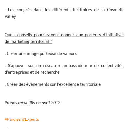
. Les congrès dans les différents territoires de la Cosmetic
Valley
Quels conseils pourriez-vous donner aux porteurs d’initiatives
de marketing territorial ?
. Créer une image porteuse de valeurs
. S’appuyer sur un réseau « ambassadeur » de collectivités,
d’entreprises et de recherche
. Créer des évènements sur l’excellence territoriale
Propos recueillis en avril 2012
#Paroles d'Experts