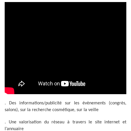
. Des informations/publicité sur les évènements (congrès,
salons), sur la recherche cosmétique, sur la veille
. Une valorisation du réseau à travers le site internet et
l’annuaire