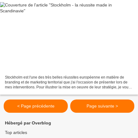
Stockholm est l'une des très belles réussites européenne en matière de
branding et de marketing territorial que j'ai l'occasion de présenter lors de
mes interventions. Pour illustrer la mise en oeuvre de leur stratégie, je vous
invite à visiter leurs...
< Page précédente
Page suivante >
Hébergé par Overblog
Top articles