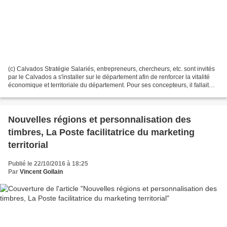
(c) Calvados Stratégie Salariés, entrepreneurs, chercheurs, etc. sont invités
par le Calvados a s'installer sur le département afin de renforcer la vitalité
économique et territoriale du département. Pour ses concepteurs, il fallait
proposer un site Internet...
Nouvelles régions et personnalisation des
timbres, La Poste facilitatrice du marketing
territorial
Publié le 22/10/2016 à 18:25
Par
Vincent Gollain