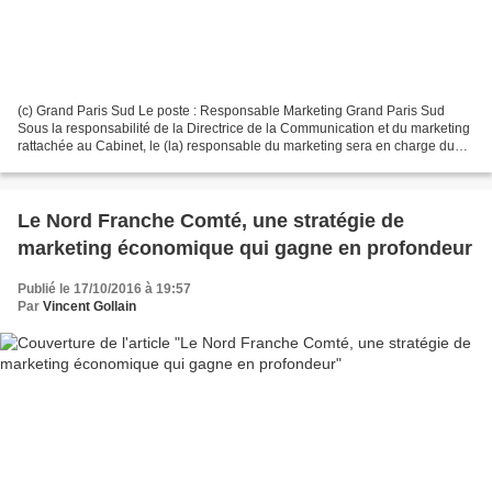
(c) Grand Paris Sud Le poste : Responsable Marketing Grand Paris Sud
Sous la responsabilité de la Directrice de la Communication et du marketing
rattachée au Cabinet, le (la) responsable du marketing sera en charge du
pilotage général du marketing territorial...
Le Nord Franche Comté, une stratégie de
marketing économique qui gagne en profondeur
Publié le 17/10/2016 à 19:57
Par
Vincent Gollain