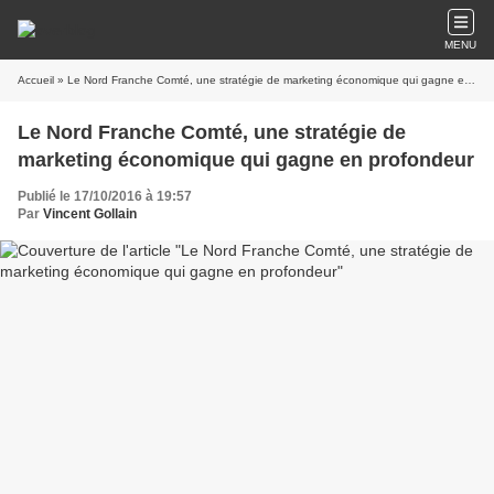
MENU
Accueil
» Le Nord Franche Comté, une stratégie de marketing économique qui gagne en profondeur
Le Nord Franche Comté, une stratégie de
marketing économique qui gagne en profondeur
Publié le 17/10/2016 à 19:57
Par
Vincent Gollain