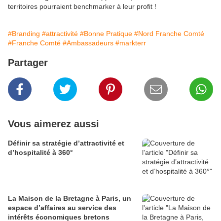
territoires pourraient benchmarker à leur profit !
#Branding
#attractivité
#Bonne Pratique
#Nord Franche Comté
#Franche Comté
#Ambassadeurs
#markterr
Partager
Vous aimerez aussi
Définir sa stratégie d’attractivité et
d’hospitalité à 360°
La Maison de la Bretagne à Paris, un
espace d’affaires au service des
intérêts économiques bretons