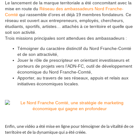
Le lancement de la marque territoriale a été concomitant avec la
mise en route du
Réseau des ambassadeurs Nord Franche-
Comté
qui rassemble d’ores et déjà 19 membres fondateurs. Ce
réseau est ouvert aux entrepreneurs, employés, chercheurs,
étudiants, sportifs, artistes… attachés à ce territoire et quelle que
soit son activité.
Trois missions principales sont attendues des ambassadeurs :
Témoigner du caractère distinctif du Nord Franche-Comté
et de son attractivité,
Jouer le rôle de prescripteur en orientant investisseurs et
porteurs de projets vers l’ADN-FC, outil de développement
économique du Nord Franche-Comté,
Apporter, au travers de ses réseaux, appuis et relais aux
initiatives économiques locales.
Enfin, une vidéo a été mise en ligne pour témoigner de la vitalité de ce
territoire et de la dynamique qui a été créée.