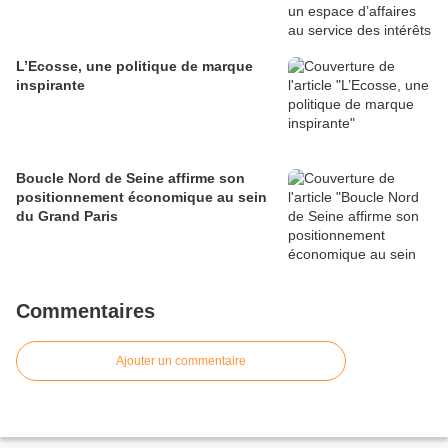
L’Ecosse, une politique de marque
inspirante
Boucle Nord de Seine affirme son
positionnement économique au sein
du Grand Paris
Commentaires
Ajouter un commentaire