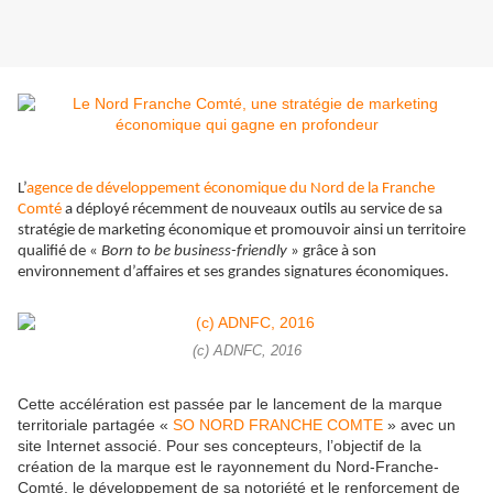
L’
agence de développement économique du Nord de la Franche
Comté
a déployé récemment de nouveaux outils au service de sa
stratégie de marketing économique et promouvoir ainsi un territoire
qualifié de «
Born to be business-friendly
» grâce à son
environnement d’affaires et ses grandes signatures économiques.
(c) ADNFC, 2016
Cette accélération est passée par le lancement de la marque
territoriale partagée «
SO NORD FRANCHE COMTE
» avec un
site Internet associé. Pour ses concepteurs, l’objectif de la
création de la marque est le rayonnement du Nord-Franche-
Comté, le développement de sa notoriété et le renforcement de