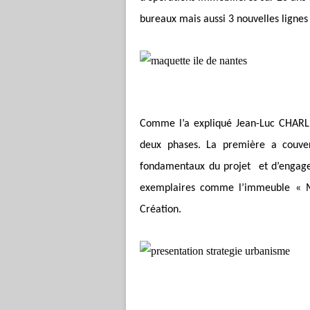
bureaux mais aussi 3 nouvelles lignes 
Comme l’a expliqué Jean-Luc CHARLE
deux phases. La première a couve
fondamentaux du projet et d’engager 
exemplaires comme l’immeuble « Ma
Création.