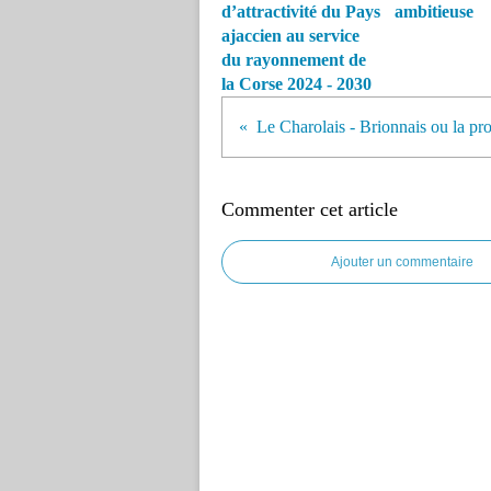
d’attractivité du Pays
ambitieuse
ajaccien au service
du rayonnement de
la Corse 2024 - 2030
Commenter cet article
Ajouter un commentaire