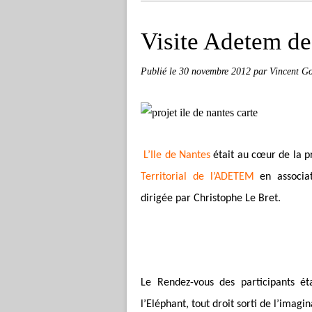
Visite Adetem de 
Publié le
30 novembre 2012
par Vincent Go
L’Ile de Nantes
était au cœur de la p
Territorial de l’ADETEM
en associa
dirigée par Christophe Le Bret.
Le Rendez-vous des participants é
l’Eléphant, tout droit sorti de l’imagi