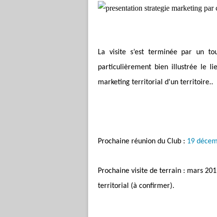
La visite s’est terminée par un to
particulièrement bien illustrée le 
marketing territorial d'un territoire..
Prochaine réunion du Club :
19 décem
Prochaine visite de terrain : mars 201
territorial (à confirmer).