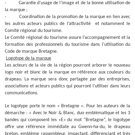
-
Garantie d’usage de l’image et de la bonne utilisation de
la marque ;
-
Coordination de la promotion de la marque en lien avec
les autres acteurs publics de l’attractivité et notamment le
Comité régional du tourisme.
Le Comité régional du tourisme assure l’accompagnement et la
formation des professionnels du tourisme dans l’utilisation du
Code de marque Bretagne.
Logotype de la marque
Les acteurs de la vie de la région pourront arborer le nouveau
logo noir et blanc de la marque en référence aux couleurs du
drapeau. La marque sera donc partagée par des entreprises,
associations et acteurs publics qui pourront l'utiliser dans leurs
communications.
Le logotype porte le nom « Bretagne ». Pour les auteurs de la
démarche : « Avec le Noir & Blanc, duo emblématique et les 3
bandes qui composent les «E» du mot “Bretagne”, le logotype
offre une référence immédiate au Gwenn-ha-du, le drapeau
breton, emblème rassembleur, impactant, différenciant et très