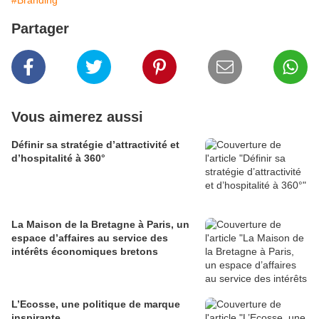
#Branding
Partager
Vous aimerez aussi
Définir sa stratégie d’attractivité et
d’hospitalité à 360°
La Maison de la Bretagne à Paris, un
espace d’affaires au service des
intérêts économiques bretons
L’Ecosse, une politique de marque
inspirante