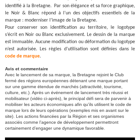
identifié à la Bretagne. Par son élégance et sa force graphique,
le Noir & Blanc répond à l’un des objectifs essentiels de la
marque : moderniser l’image de la Bretagne.
Pour conserver son identification au territoire, le logotype
s’écrit en Noir ou Blanc exclusivement. Le dessin de la marque
est immuable. Aucune modification ou déformation du logotype
n’est autorisée. Les règles d’utilisation sont définies dans le
code de marque
.
Avis et commentaire
Avec le lancement de sa marque, la Bretagne rejoint le Club
fermé des régions européennes détenant une marque portant
sur une gamme étendue de marchés (attractivité, tourisme,
culture, etc.). Après un événement de lancement très réussi et
mobilisateur (vidéo ci-après), le principal défi sera de parvenir à
mobiliser les acteurs économiques afin qu'ils utilisent le code de
marque lors de leurs opérations (exemples mis en avant sur le
site). Les actions financées par la Région et ses organismes
associés comme l’agence de développement permettront
certainement d’engager une dynamique favorable.