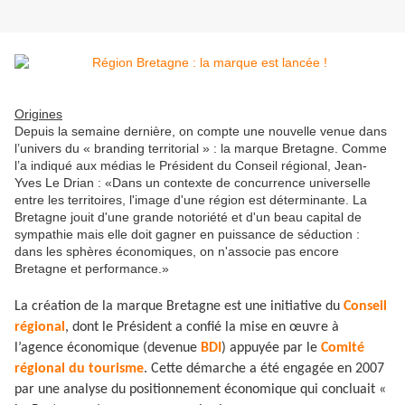
Origines
Depuis la semaine dernière, on compte une nouvelle venue dans
l’univers du « branding territorial » : la marque Bretagne. Comme
l’a indiqué aux médias le Président du Conseil régional, Jean-
Yves Le Drian : «Dans un contexte de concurrence universelle
entre les territoires, l'image d'une région est déterminante. La
Bretagne jouit d'une grande notoriété et d'un beau capital de
sympathie mais elle doit gagner en puissance de séduction :
dans les sphères économiques, on n'associe pas encore
Bretagne et performance.»
La création de la marque Bretagne est une initiative du
Conseil
régional
, dont le Président a confié la mise en œuvre à
l’agence économique (devenue
BDI
) appuyée par le
Comité
régional du tourisme
. Cette démarche a été engagée en 2007
par une analyse du positionnement économique qui concluait «