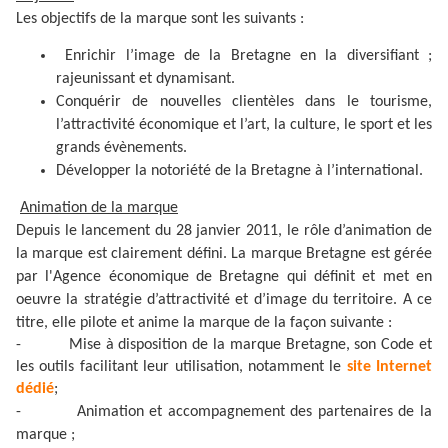
Les objectifs de la marque sont les suivants :
Enrichir l’image de la Bretagne en la diversifiant ;
rajeunissant et dynamisant.
Conquérir de nouvelles clientèles dans le tourisme,
l’attractivité économique et l’art, la culture, le sport et les
grands évènements.
Développer la notoriété de la Bretagne à l’international.
Animation de la marque
Depuis le lancement du 28 janvier 2011, le rôle d’animation de
la marque est clairement défini. La marque Bretagne est gérée
par l'Agence économique de Bretagne qui définit et met en
oeuvre la stratégie d’attractivité et d’image du territoire. A ce
titre, elle pilote et anime la marque de la façon suivante :
-
Mise à disposition de la marque Bretagne, son Code et
les outils facilitant leur utilisation, notamment le
site Internet
dédié
;
-
Animation et accompagnement des partenaires de la
marque ;