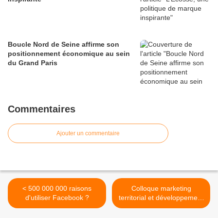
Boucle Nord de Seine affirme son
positionnement économique au sein
du Grand Paris
Commentaires
Ajouter un commentaire
< 500 000 000 raisons
Colloque marketing
d'utiliser Facebook ?
territorial et développement
économique à Caen >