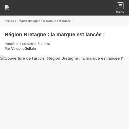
MENU
Accueil
» Région Bretagne : la marque est lancée !
Région Bretagne : la marque est lancée !
Publié le 31/01/2011 à 23:04
Par
Vincent Gollain