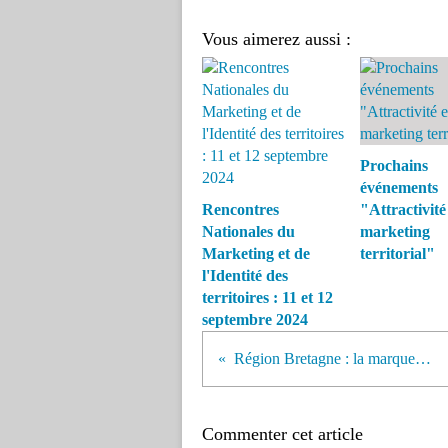
Vous aimerez aussi :
Prochains
événements
Rencontres
"Attractivité
Nationales du
marketing
Marketing et de
territorial"
l'Identité des
territoires : 11 et 12
septembre 2024
Région Bretagne : la marque est lancée !
Commenter cet article