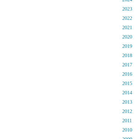
2023
2022
2021
2020
2019
2018
2017
2016
2015
2014
2013
2012
2011
2010