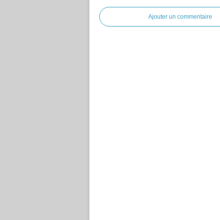
Ajouter un commentaire