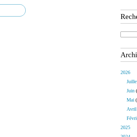
Rech
Arch
2026
Juille
Juin
(
Mai
(
Avril
Févri
2025
2024