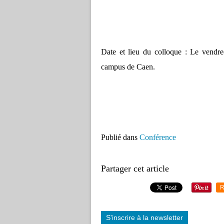
Date et lieu du colloque : Le vend
campus de Caen.
Publié dans
Conférence
Partager cet article
R
S'inscrire à la newsletter