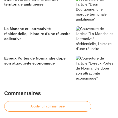
territoriale ambitieuse
La Manche et l’attractivité
résidentielle, l'histoire d'une réussite
collective
Evreux Portes de Normandie dope
son attractivité économique
Commentaires
Ajouter un commentaire