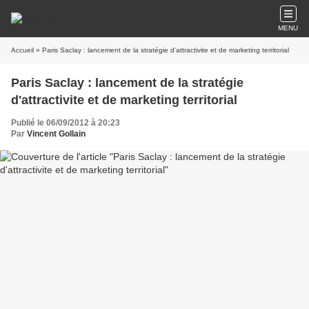
MENU
Accueil
» Paris Saclay : lancement de la stratégie d'attractivite et de marketing territorial
Paris Saclay : lancement de la stratégie
d'attractivite et de marketing territorial
Publié le 06/09/2012 à 20:23
Par
Vincent Gollain