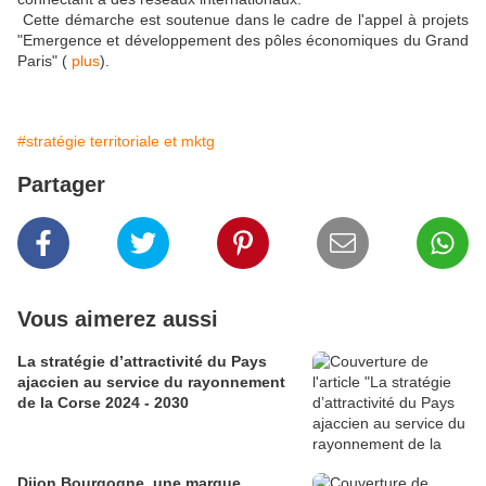
Cette démarche est soutenue dans le cadre de l'appel à projets
"Emergence et développement des pôles économiques du Grand
Paris" (
plus
).
#stratégie territoriale et mktg
Partager
Vous aimerez aussi
La stratégie d’attractivité du Pays
ajaccien au service du rayonnement
de la Corse 2024 - 2030
Dijon Bourgogne, une marque