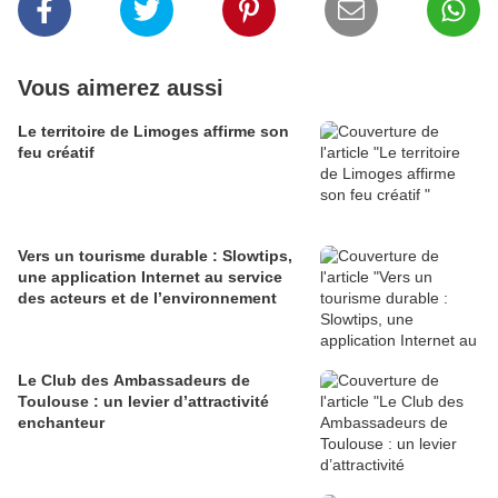
Vous aimerez aussi
Le territoire de Limoges affirme son
feu créatif
Vers un tourisme durable : Slowtips,
une application Internet au service
des acteurs et de l’environnement
Le Club des Ambassadeurs de
Toulouse : un levier d’attractivité
enchanteur