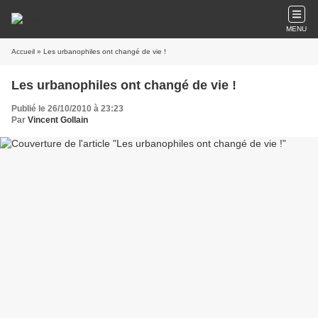
MENU
Accueil
» Les urbanophiles ont changé de vie !
Les urbanophiles ont changé de vie !
Publié le 26/10/2010 à 23:23
Par
Vincent Gollain