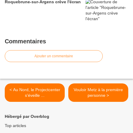
Roquebrune-sur-Argens crève l'écran
Commentaires
Ajouter un commentaire
< Au Nord, le Projectcenter
Vouloir Metz à la première
s'éveille ...
personne >
Hébergé par Overblog
Top articles