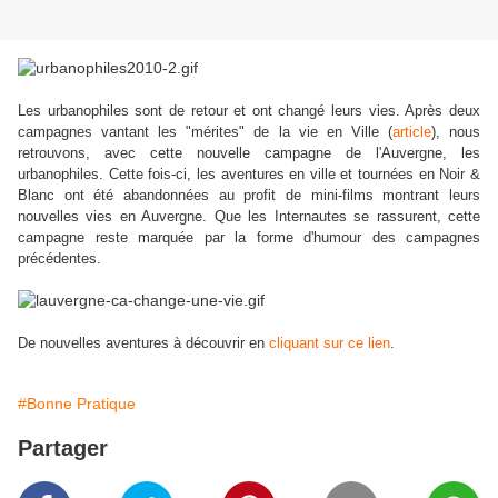
Les urbanophiles sont de retour et ont changé leurs vies. Après deux
campagnes vantant les "mérites" de la vie en Ville (
article
), nous
retrouvons, avec cette nouvelle campagne de l'Auvergne, les
urbanophiles. Cette fois-ci, les aventures en ville et tournées en Noir &
Blanc ont été abandonnées au profit de mini-films montrant leurs
nouvelles vies en Auvergne. Que les Internautes se rassurent, cette
campagne reste marquée par la forme d'humour des campagnes
précédentes.
De nouvelles aventures à découvrir en
cliquant sur ce lien
.
#Bonne Pratique
Partager