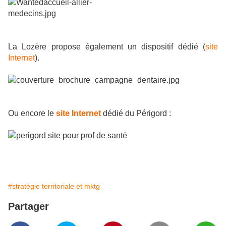
La Lozère propose également un dispositif dédié (
site
Internet
).
Ou encore le
site Internet
dédié du Périgord :
#stratégie territoriale et mktg
Partager