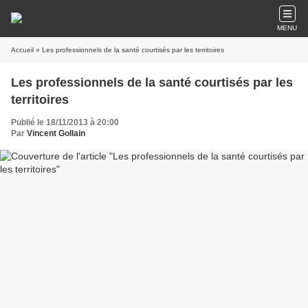
MENU
Accueil
» Les professionnels de la santé courtisés par les territoires
Les professionnels de la santé courtisés par les
territoires
Publié le 18/11/2013 à 20:00
Par
Vincent Gollain