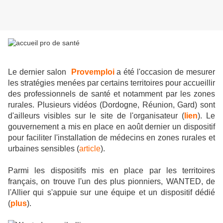
Le dernier salon
Provemploi
a été l'occasion de mesurer
les stratégies menées par certains territoires pour accueillir
des professionnels de santé et notamment par les zones
rurales. Plusieurs vidéos (Dordogne, Réunion, Gard) sont
d'ailleurs visibles sur le site de l'organisateur (
lien
). Le
gouvernement a mis en place en août dernier un dispositif
pour faciliter l'installation de médecins en zones rurales et
urbaines sensibles (
article
).
Parmi les dispositifs mis en place par les territoires
français, on trouve l'un des plus pionniers, WANTED, de
l'Allier qui s'appuie sur une équipe et un dispositif dédié
(
plus
).