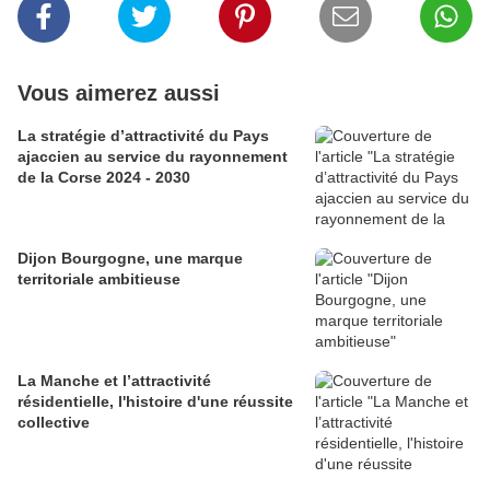
Vous aimerez aussi
La stratégie d’attractivité du Pays
ajaccien au service du rayonnement
de la Corse 2024 - 2030
Dijon Bourgogne, une marque
territoriale ambitieuse
La Manche et l’attractivité
résidentielle, l'histoire d'une réussite
collective