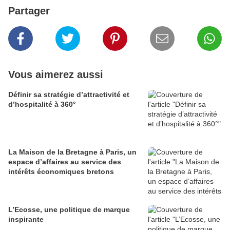
Partager
Vous aimerez aussi
Définir sa stratégie d’attractivité et
d’hospitalité à 360°
La Maison de la Bretagne à Paris, un
espace d’affaires au service des
intérêts économiques bretons
L’Ecosse, une politique de marque
inspirante