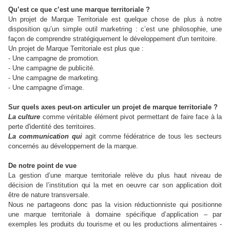
Qu’est ce que c’est une marque territoriale ?
Un projet de Marque Territoriale est quelque chose de plus à notre
disposition qu’un simple outil marketring : c’est une philosophie, une
façon de comprendre stratégiquement le développement d'un territoire.
Un projet de Marque Territoriale est plus que :
- Une campagne de promotion.
- Une campagne de publicité.
- Une campagne de marketing.
- Une campagne d’image.
Sur quels axes peut-on articuler un projet de marque territoriale ?
La culture
comme véritable élément pivot permettant de faire face à la
perte d'identité des territoires.
La communication qui
agit comme fédératrice de tous les secteurs
concernés au développement de la marque.
De notre point de vue
La gestion d’une marque territoriale relève du plus haut niveau de
décision de l’institution qui la met en oeuvre car son application doit
être de nature transversale.
Nous ne partageons donc pas la vision réductionniste qui positionne
une marque territoriale à domaine spécifique d’application – par
exemples les produits du tourisme et ou les productions alimentaires -