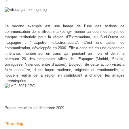
Le second exemple est une image de l’une des actions de
communication de « Street marketing» menée au cours du projet de
marque territoriale pour la région d’Extremadura, au Sud-Ouest de
l’Espagne : "l’Expotren d’Extremadura". C’est une action de
communication, développée en 2006. Elle a consisté en une exposition
itinérante, montée sur un train, qui, pendant un mois et demi, à
parcouru 20 des principales villes de l’Espagne (Madrid, Sevilla,
Saragosse, Valencia, entre d’autres). L’objectif de cette action visait à
faire connaître, d’une façon moderne, originale et émotionnelle, la
nouvelle réalité de la région en contribuant à changer les images
stéréotypées.
Propos recueillis en décembre 2009
#Branding