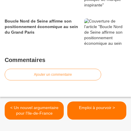
Boucle Nord de Seine affirme son
positionnement économique au sein
du Grand Paris
Commentaires
Ajouter un commentaire
< Un nouvel argumentaire
Emploi à pourvoir >
pour l'Ile-de-France