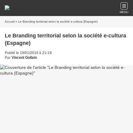
MENU
Accueil
» Le Branding territorial selon la société e-cultura (Espagne)
Le Branding territorial selon la société e-cultura
(Espagne)
Publié le 19/01/2010 à 21:19
Par
Vincent Gollain