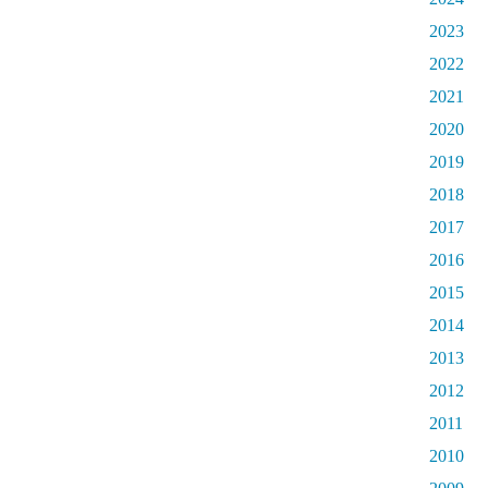
2023
2022
2021
2020
2019
2018
2017
2016
2015
2014
2013
2012
2011
2010