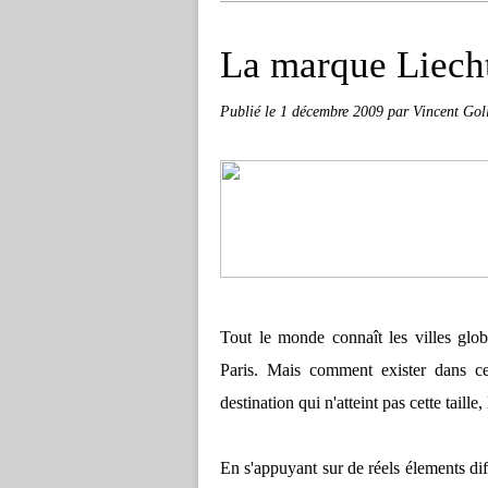
La marque Liech
Publié le
1 décembre 2009
par Vincent Gol
Tout le monde connaît les villes g
Paris. Mais comment exister dans c
destination qui n'atteint pas cette taille, 
En s'appuyant sur de réels élements dif