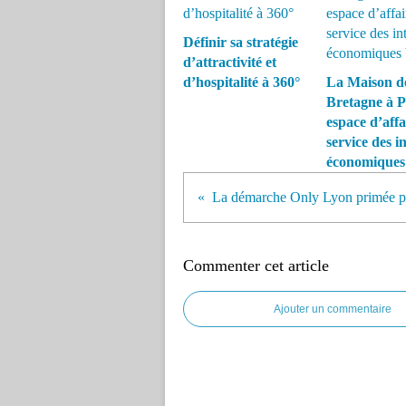
Définir sa stratégie
d’attractivité et
d’hospitalité à 360°
La Maison de
Bretagne à P
espace d’affa
service des in
économiques
La démarche Only Lyon primée po
Commenter cet article
Ajouter un commentaire