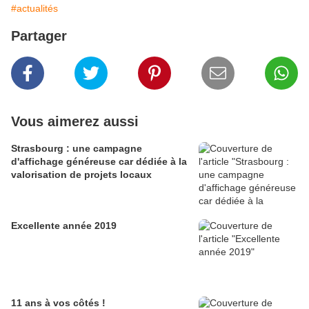
#actualités
Partager
Vous aimerez aussi
Strasbourg : une campagne
d'affichage généreuse car dédiée à la
valorisation de projets locaux
Excellente année 2019
11 ans à vos côtés !