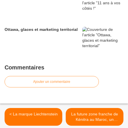
Ottawa, glaces et marketing territorial
Commentaires
Ajouter un commentaire
< La marque Liechtenstein
La future zone franche de
Kénitra au Maroc, un
élément clé du marketing