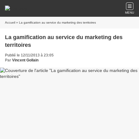
MENU
Accueil
» La gamification au service du marketing des territoires
La gamification au service du marketing des
territoires
Publié le 12/11/2013 à 23:05
Par
Vincent Gollain