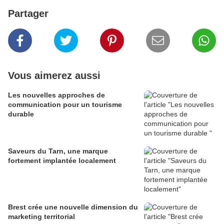
Partager
Vous aimerez aussi
Les nouvelles approches de
communication pour un tourisme
durable
Saveurs du Tarn, une marque
fortement implantée localement
Brest crée une nouvelle dimension du
marketing territorial