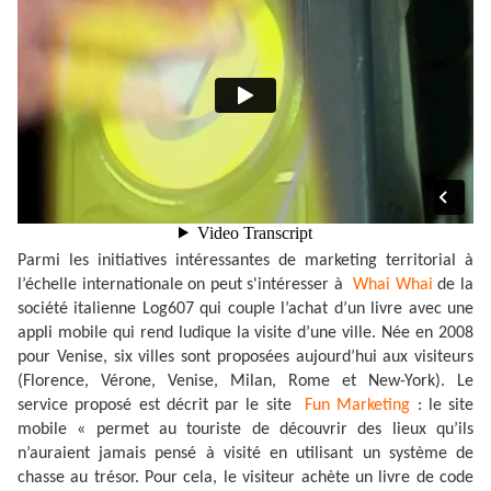
Parmi les initiatives intéressantes de marketing territorial à
l’échelle internationale on peut s'intéresser à
Whai Whai
de la
société italienne Log607 qui couple l’achat d’un livre avec une
appli mobile qui rend ludique la visite d’une ville. Née en 2008
pour Venise, six villes sont proposées aujourd’hui aux visiteurs
(Florence, Vérone, Venise, Milan, Rome et New-York). Le
service proposé est décrit par le site
Fun Marketing
: le site
mobile « permet au touriste de découvrir des lieux qu’ils
n’auraient jamais pensé à visité en utilisant un système de
chasse au trésor. Pour cela, le visiteur achète un livre de code