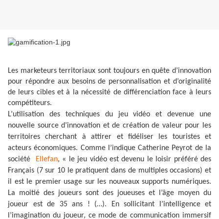
Les marketeurs territoriaux sont toujours en quête d’innovation
pour répondre aux besoins de personnalisation et d’originalité
de leurs cibles et à la nécessité de différenciation face à leurs
compétiteurs.
L’utilisation des techniques du jeu vidéo et devenue une
nouvelle source d’innovation et de création de valeur pour les
territoires cherchant à attirer et fidéliser les touristes et
acteurs économiques. Comme l’indique Catherine Peyrot de la
société
Ellefan
, « le jeu vidéo est devenu le loisir préféré des
Français (7 sur 10 le pratiquent dans de multiples occasions) et
il est le premier usage sur les nouveaux supports numériques.
La moitié des joueurs sont des joueuses et l’âge moyen du
joueur est de 35 ans ! (…). En sollicitant l’intelligence et
l’imagination du joueur, ce mode de communication immersif