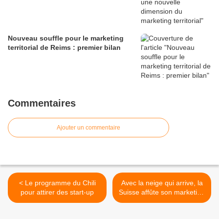
Nouveau souffle pour le marketing
territorial de Reims : premier bilan
Commentaires
Ajouter un commentaire
< Le programme du Chili
Avec la neige qui arrive, la
pour attirer des start-up
Suisse affûte son marketing
>