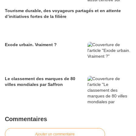
Tourisme durable, des voyageurs partagés et en attente
d’initiatives fortes de la filière
Exode urbain. Vraiment ?
Le classement des marques de 80
villes mondiales par Saffron
Commentaires
Ajouter un commentaire