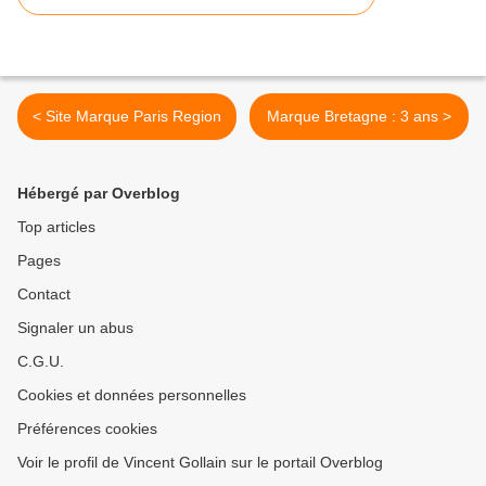
< Site Marque Paris Region
Marque Bretagne : 3 ans >
Hébergé par Overblog
Top articles
Pages
Contact
Signaler un abus
C.G.U.
Cookies et données personnelles
Préférences cookies
Voir le profil de Vincent Gollain sur le portail Overblog