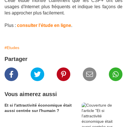
Cette étude montre clairement que les CSP+ ont des
usages d'Internet plus fréquents et indique les façons de
les approcher plus facilement.
Plus :
consulter l'étude en ligne
.
#Etudes
Partager
Vous aimerez aussi
Et si l'attractivité économique était
aussi centrée sur l'humain ?