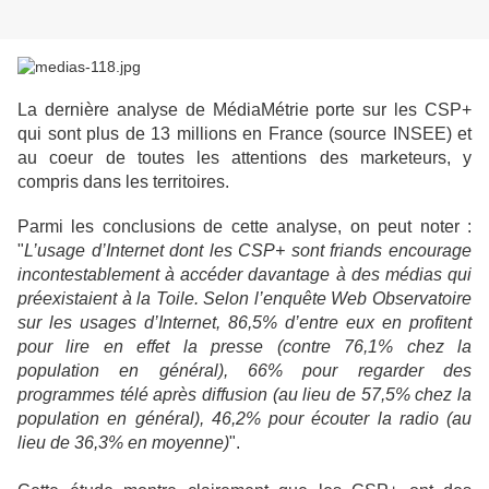
La dernière analyse de MédiaMétrie porte sur les CSP+
qui sont plus de 13 millions en France (source INSEE) et
au coeur de toutes les attentions des marketeurs, y
compris dans les territoires.
Parmi les conclusions de cette analyse, on peut noter :
"
L’usage d’Internet dont les CSP+ sont friands encourage
incontestablement à accéder davantage à des médias qui
préexistaient à la Toile. Selon l’enquête Web Observatoire
sur les usages d’Internet, 86,5% d’entre eux en profitent
pour lire en effet la presse (contre 76,1% chez la
population en général), 66% pour regarder des
programmes télé après diffusion (au lieu de 57,5% chez la
population en général), 46,2% pour écouter la radio (au
lieu de 36,3% en moyenne)
".