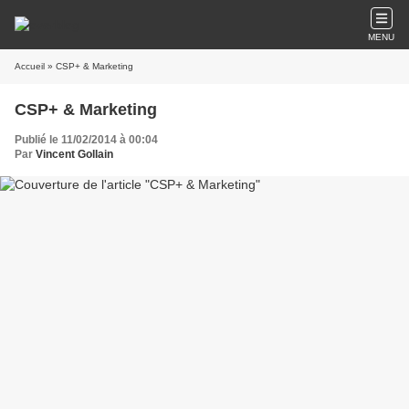
MENU
Accueil
» CSP+ & Marketing
CSP+ & Marketing
Publié le 11/02/2014 à 00:04
Par
Vincent Gollain