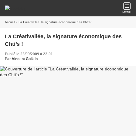
MENU
Accueil
» La Créativallée, la signature économique des Chti’s !
La Créativallée, la signature économique des
Chti’s !
Publié le 23/09/2009 à 22:01
Par
Vincent Gollain