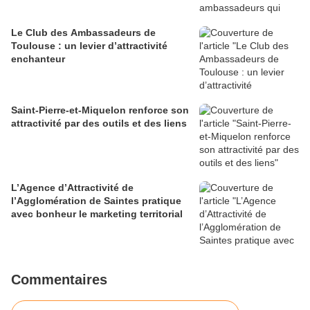
Le Club des Ambassadeurs de
Toulouse : un levier d’attractivité
enchanteur
Saint-Pierre-et-Miquelon renforce son
attractivité par des outils et des liens
L’Agence d’Attractivité de
l’Agglomération de Saintes pratique
avec bonheur le marketing territorial
Commentaires