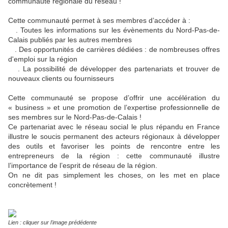
communauté régionale du réseau !
Cette communauté permet à ses membres d’accéder à :
. Toutes les informations sur les évènements du Nord-Pas-de-
Calais publiés par les autres membres
. Des opportunités de carrières dédiées : de nombreuses offres
d'emploi sur la région
. La possibilité de développer des partenariats et trouver de
nouveaux clients ou fournisseurs
Cette communauté se propose d’offrir une accélération du
« business » et une promotion de l’expertise professionnelle de
ses membres sur le Nord-Pas-de-Calais !
Ce partenariat avec le réseau social le plus répandu en France
illustre le soucis permanent des acteurs régionaux à développer
des outils et favoriser les points de rencontre entre les
entrepreneurs de la région : cette communauté illustre
l’importance de l’esprit de réseau de la région.
On ne dit pas simplement les choses, on les met en place
concrètement !
Lien : cliquer sur l'image prédédente