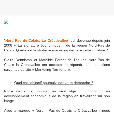
"
Nord-Pas de Calais, La Créativallée
" est devenue depuis juin
2008 « La signature économique » de la région Nord-Pas de
Calais. Quelle est la stratégie marketing derrière cette initiative ?
Claire Denniston et Mathilde Fernet de l’équipe Nord-Pas de
Calais la Créativallée ont accepté de répondre aux questions
suivantes du site « Marketing Territorial ».
Quel est l’objectif poursuivi par votre démarche ?
Notre démarche poursuit un seul objectif : concourir au
développement économique de la région en travaillant sur son
image.
Avec la marque « Nord – Pas de Calais la Créativallée » nous