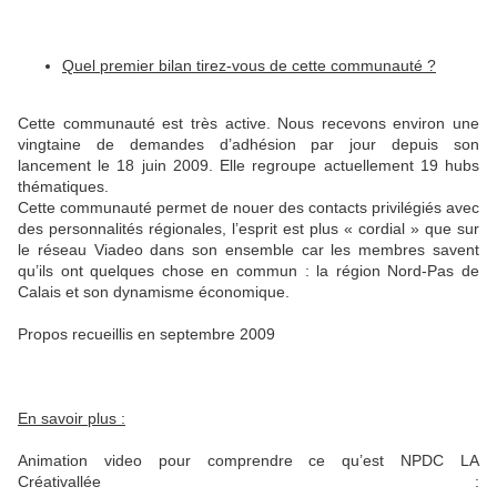
Quel premier bilan tirez-vous de cette communauté ?
Cette communauté est très active. Nous recevons environ une
vingtaine de demandes d’adhésion par jour depuis son
lancement le 18 juin 2009. Elle regroupe actuellement 19 hubs
thématiques.
Cette communauté permet de nouer des contacts privilégiés avec
des personnalités régionales, l’esprit est plus « cordial » que sur
le réseau Viadeo dans son ensemble car les membres savent
qu’ils ont quelques chose en commun : la région Nord-Pas de
Calais et son dynamisme économique.
Propos recueillis en septembre 2009
En savoir plus :
Animation video pour comprendre ce qu’est NPDC LA
Créativallée :