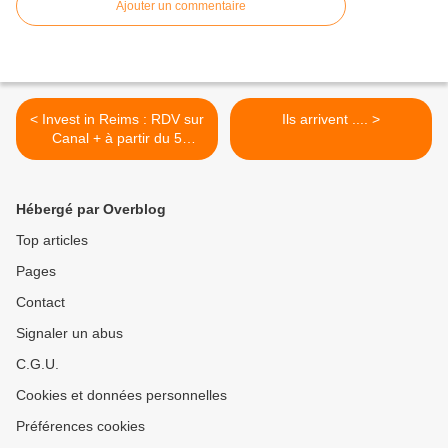
Ajouter un commentaire
< Invest in Reims : RDV sur
Ils arrivent .... >
Canal + à partir du 5
octobre
Hébergé par Overblog
Top articles
Pages
Contact
Signaler un abus
C.G.U.
Cookies et données personnelles
Préférences cookies