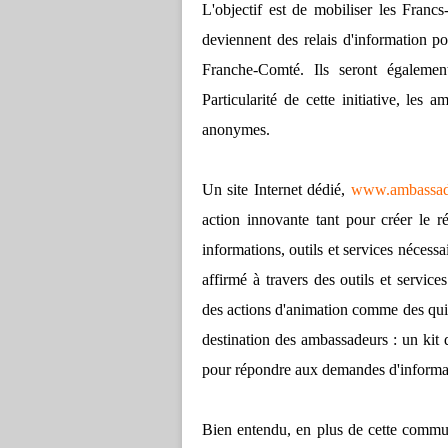
L'objectif est de mobiliser les Francs
deviennent des relais d'information p
Franche-Comté. Ils seront également 
Particularité de cette initiative, les
anonymes.
Un site Internet dédié,
www.ambassad
action innovante tant pour créer le 
informations, outils et services nécessa
affirmé à travers des outils et servic
des actions d'animation comme des quiz
destination des ambassadeurs : un kit
pour répondre aux demandes d'informati
Bien entendu, en plus de cette commu