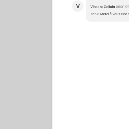
V
Vincent Gollain
08/01/2
<br /> Merci à vous !<br /