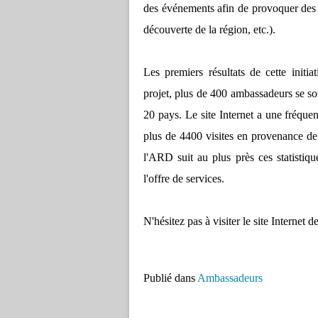
des événements afin de provoquer des r
découverte de la région, etc.).
Les premiers résultats de cette initia
projet, plus de 400 ambassadeurs se son
20 pays. Le site Internet a une fréquen
plus de 4400 visites en provenance de 
l'ARD suit au plus près ces statistiqu
l'offre de services.
N'hésitez pas à visiter le site Internet
Publié dans
Ambassadeurs