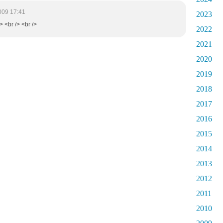
009 17:41
2023
> <br /> <br />
2022
2021
2020
2019
2018
2017
2016
2015
2014
2013
2012
2011
2010