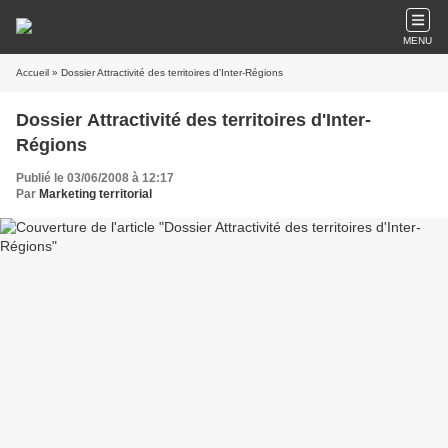
MENU
Accueil
» Dossier Attractivité des territoires d'Inter-Régions
Dossier Attractivité des territoires d'Inter-
Régions
Publié le 03/06/2008 à 12:17
Par
Marketing territorial