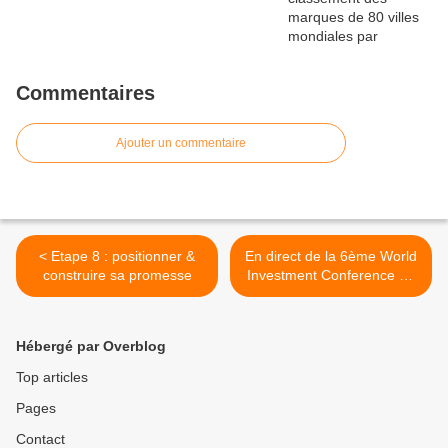
Commentaires
Ajouter un commentaire
< Etape 8 : positionner &
En direct de la 6ème World
construire sa promesse
Investment Conference de
La Baule >
Hébergé par Overblog
Top articles
Pages
Contact