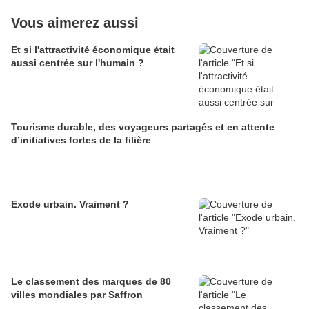
Vous aimerez aussi
Et si l'attractivité économique était
aussi centrée sur l'humain ?
Tourisme durable, des voyageurs partagés et en attente
d’initiatives fortes de la filière
Exode urbain. Vraiment ?
Le classement des marques de 80
villes mondiales par Saffron