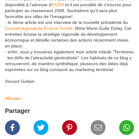
disponible à l'adresse d'
ECER
et il est possible de s'inscrire pour
participer au classement 2008. Souhaitons qu'il sera plus
favorable aux villes de l'hexagone!;
- le 3ème article est une interview de la nouvelle présidente du
Conseil régional de France-Comté
, Mme Marie-Guite Dufay. Cet
entretien brosse la stratégie régionale de développement
économique et détaille certaines des actions récemment mises
en place;
- enfin, vous y trouverez également mon article intitulé "Territoires
: les défis de l'attractivité généralisée". Les habitués de ce blog y
retrouveront, de manière synthétique, plusieurs des idées déjà
exprimées sur ce blog consacré au marketing territorial.
Vincent Gollain
#Etudes
Partager