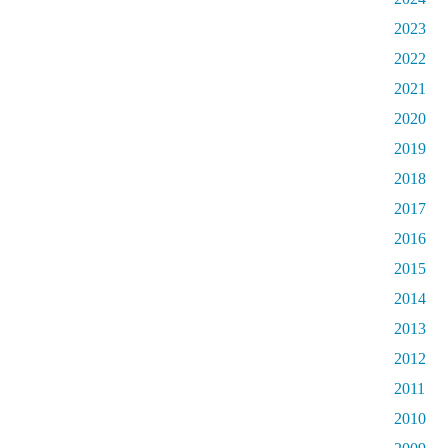
2023
2022
2021
2020
2019
2018
2017
2016
2015
2014
2013
2012
2011
2010