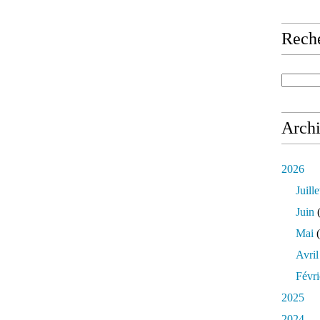
Rech
Arch
2026
Juille
Juin
(
Mai
(
Avril
Févri
2025
2024