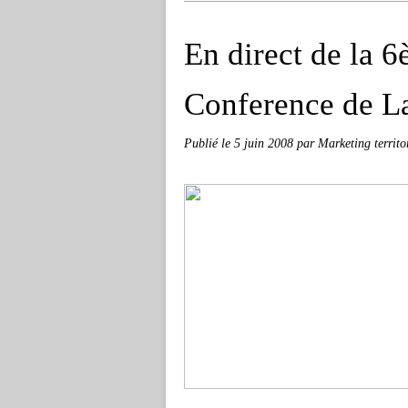
En direct de la 
Conference de L
Publié le
5 juin 2008
par Marketing territo