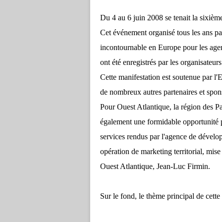
Du 4 au 6 juin 2008 se tenait la sixièm
Cet événement organisé tous les ans p
incontournable en Europe pour les agenc
ont été enregistrés par les organisateurs
Cette manifestation est soutenue par l'
de nombreux autres partenaires et spons
Pour Ouest Atlantique, la région des Pay
également une formidable opportunité po
services rendus par l'agence de dévelo
opération de marketing territorial, mis
Ouest Atlantique, Jean-Luc Firmin.
Sur le fond, le thème principal de cette 