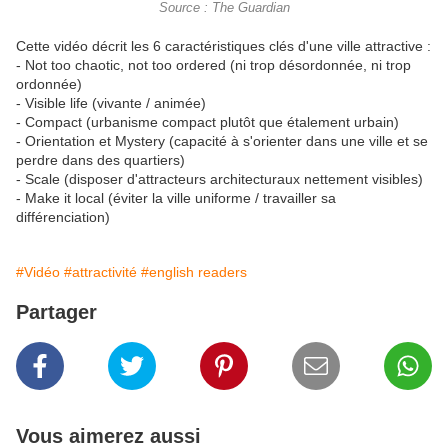
Source : The Guardian
Cette vidéo décrit les 6 caractéristiques clés d'une ville attractive :
- Not too chaotic, not too ordered (ni trop désordonnée, ni trop
ordonnée)
- Visible life (vivante / animée)
- Compact (urbanisme compact plutôt que étalement urbain)
- Orientation et Mystery (capacité à s'orienter dans une ville et se
perdre dans des quartiers)
- Scale (disposer d'attracteurs architecturaux nettement visibles)
- Make it local (éviter la ville uniforme / travailler sa
différenciation)
#Vidéo
#attractivité
#english readers
Partager
Vous aimerez aussi