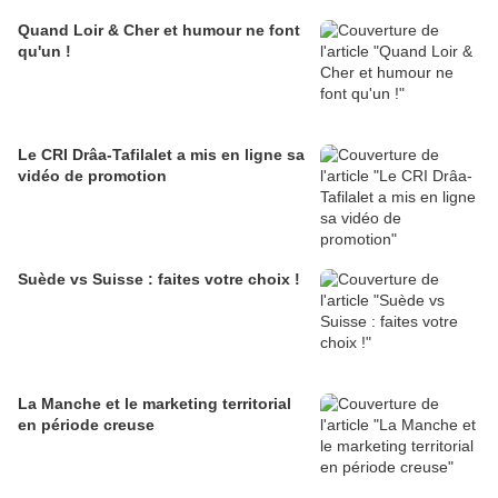
Quand Loir & Cher et humour ne font
qu'un !
Le CRI Drâa-Tafilalet a mis en ligne sa
vidéo de promotion
Suède vs Suisse : faites votre choix !
La Manche et le marketing territorial
en période creuse