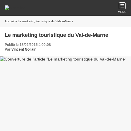
MENU
Accueil
» Le marketing touristique du Val-de-Marne
Le marketing touristique du Val-de-Marne
Publié le 18/02/2015 à 00:08
Par
Vincent Gollain