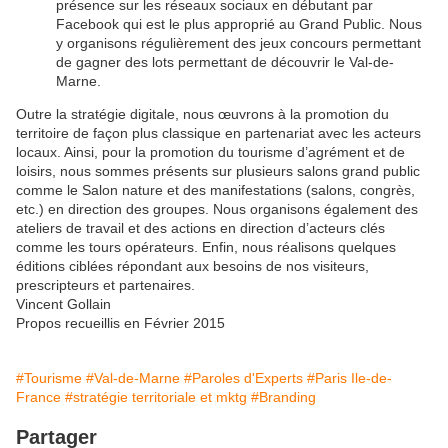
présence sur les réseaux sociaux en débutant par
Facebook qui est le plus approprié au Grand Public. Nous
y organisons régulièrement des jeux concours permettant
de gagner des lots permettant de découvrir le Val-de-
Marne.
Outre la stratégie digitale, nous œuvrons à la promotion du
territoire de façon plus classique en partenariat avec les acteurs
locaux. Ainsi, pour la promotion du tourisme d’agrément et de
loisirs, nous sommes présents sur plusieurs salons grand public
comme le Salon nature et des manifestations (salons, congrès,
etc.) en direction des groupes. Nous organisons également des
ateliers de travail et des actions en direction d’acteurs clés
comme les tours opérateurs. Enfin, nous réalisons quelques
éditions ciblées répondant aux besoins de nos visiteurs,
prescripteurs et partenaires.
Vincent Gollain
Propos recueillis en Février 2015
#Tourisme
#Val-de-Marne
#Paroles d'Experts
#Paris Ile-de-
France
#stratégie territoriale et mktg
#Branding
Partager