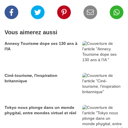
Vous aimerez aussi
Annecy Tourisme dope ses 130 ans à
l'IA
Ciné-tourisme, l'inspiration
britannique
Tokyo nous plonge dans un monde
phygital, entre mondes virtuel et réel