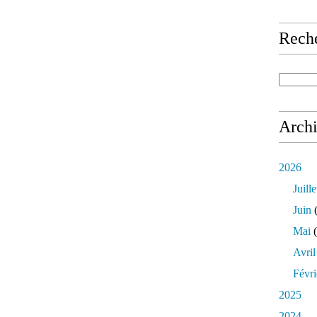
Rech
Arch
2026
Juille
Juin
(
Mai
(
Avril
Févri
2025
2024