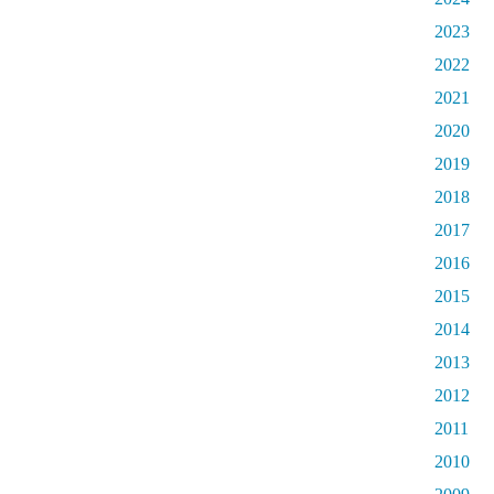
2023
2022
2021
2020
2019
2018
2017
2016
2015
2014
2013
2012
2011
2010