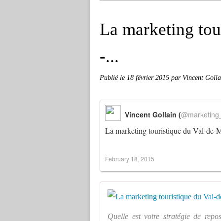
La marketing tou
-...
Publié le
18 février 2015
par Vincent Golla
Vincent Gollain (
@marketing_
La marketing touristique du Val-de-M
February 18, 2015
Quelle est votre stratégie de rep