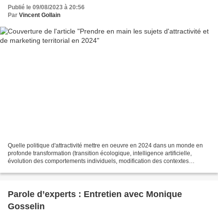
Publié le 09/08/2023 à 20:56
Par
Vincent Gollain
Quelle politique d'attractivité mettre en oeuvre en 2024 dans un monde en
profonde transformation (transition écologique, intelligence artificielle,
évolution des comportements individuels, modification des contextes
géopolitiques, etc.) et où la France...
Parole d’experts : Entretien avec Monique
Gosselin