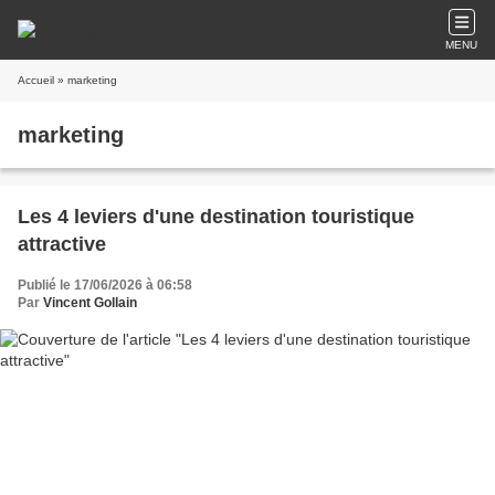
MENU
Accueil
» marketing
marketing
Les 4 leviers d'une destination touristique
attractive
Publié le 17/06/2026 à 06:58
Par
Vincent Gollain