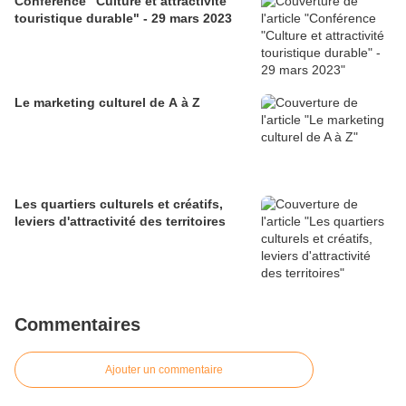
Conférence "Culture et attractivité
touristique durable" - 29 mars 2023
Le marketing culturel de A à Z
Les quartiers culturels et créatifs,
leviers d'attractivité des territoires
Commentaires
Ajouter un commentaire