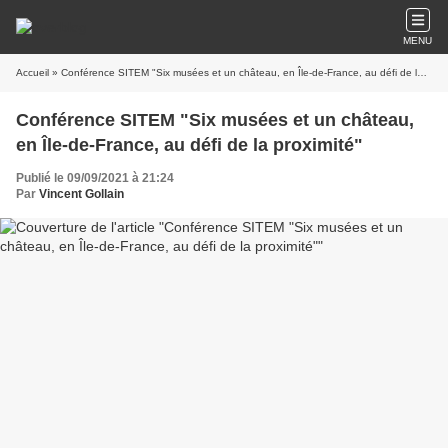
MENU
Accueil
» Conférence SITEM "Six musées et un château, en Île-de-France, au défi de la proximité"
Conférence SITEM "Six musées et un château,
en Île-de-France, au défi de la proximité"
Publié le 09/09/2021 à 21:24
Par
Vincent Gollain