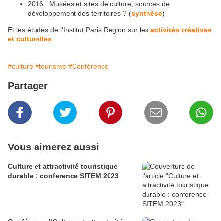
2016 : Musées et sites de culture, sources de
développement des territoires ? (
synthèse
)
Et les études de l'Institut Paris Region sur les
activités créatives
et culturelles
.
#culture
#tourisme
#Conférence
Partager
Vous aimerez aussi
Culture et attractivité touristique
durable : conference SITEM 2023