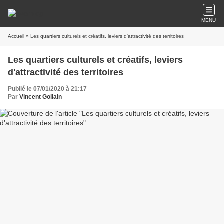
MENU
Accueil
» Les quartiers culturels et créatifs, leviers d'attractivité des territoires
Les quartiers culturels et créatifs, leviers
d'attractivité des territoires
Publié le 07/01/2020 à 21:17
Par
Vincent Gollain