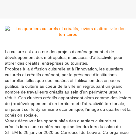
La culture est au cœur des projets d’aménagement et de
développement des métropoles, mais aussi d’attractivité pour
attirer des créatifs, entreprises ou touristes.
Propices à la diffusion culturelle et à l’innovation, les quartiers
culturels et créatifs amènent, par la présence d’institutions
culturelles telles que des musées et l’utilisation des espaces
publics, la culture au coeur de la ville en regroupant un grand
nombre de travailleurs créatifs au sein d’un périmètre urbain
réduit. Ces clusters créatifs apparaissent alors comme des leviers
de (re)développement d’un territoire et d’attractivité territoriale,
en jouant sur le dynamisme économique, l’image du quartier et la
cohésion sociale.
Venez découvrir les opportunités des quartiers culturels et
créatifs lors d'une conférence qui se tiendra lors du salon du
SITEM le 28 janvier 2020 au Carrousel du Louvre. Co-organisée