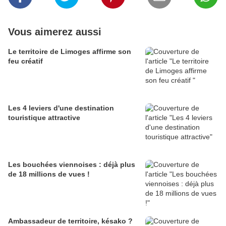
Vous aimerez aussi
Le territoire de Limoges affirme son
feu créatif
Les 4 leviers d'une destination
touristique attractive
Les bouchées viennoises : déjà plus
de 18 millions de vues !
Ambassadeur de territoire, késako ?