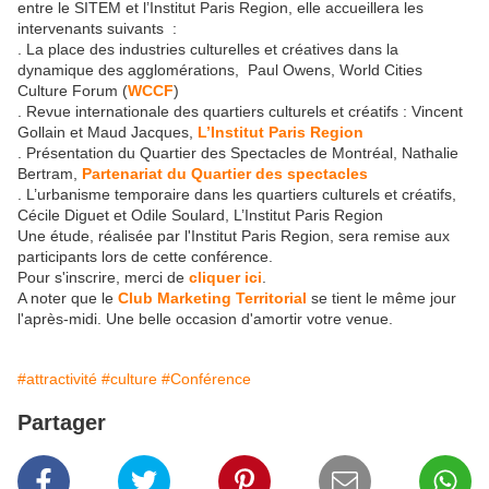
entre le SITEM et l’Institut Paris Region, elle accueillera les
intervenants suivants :
. La place des industries culturelles et créatives dans la
dynamique des agglomérations, Paul Owens, World Cities
Culture Forum (
WCCF
)
. Revue internationale des quartiers culturels et créatifs : Vincent
Gollain et Maud Jacques,
L’Institut Paris Region
. Présentation du Quartier des Spectacles de Montréal, Nathalie
Bertram,
Partenariat du Quartier des spectacles
. L’urbanisme temporaire dans les quartiers culturels et créatifs,
Cécile Diguet et Odile Soulard, L’Institut Paris Region
Une étude, réalisée par l'Institut Paris Region, sera remise aux
participants lors de cette conférence.
Pour s'inscrire, merci de
cliquer ici
.
A noter que le
Club Marketing Territorial
se tient le même jour
l'après-midi. Une belle occasion d'amortir votre venue.
#attractivité
#culture
#Conférence
Partager