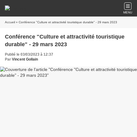
MENU
Accueil
» Conférence "Culture et attractivité touristique durable" - 29 mars 2023
Conférence "Culture et attractivité touristique
durable" - 29 mars 2023
Publié le 03/03/2023 à 12:37
Par
Vincent Gollain