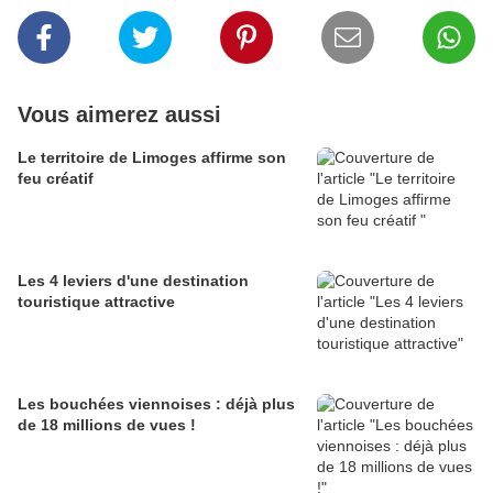
Vous aimerez aussi
Le territoire de Limoges affirme son
feu créatif
Les 4 leviers d'une destination
touristique attractive
Les bouchées viennoises : déjà plus
de 18 millions de vues !