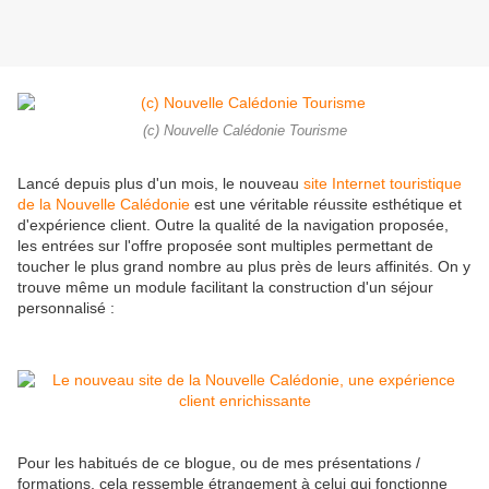
(c) Nouvelle Calédonie Tourisme
Lancé depuis plus d'un mois, le nouveau
site Internet touristique
de la Nouvelle Calédonie
est une véritable réussite esthétique et
d'expérience client. Outre la qualité de la navigation proposée,
les entrées sur l'offre proposée sont multiples permettant de
toucher le plus grand nombre au plus près de leurs affinités. On y
trouve même un module facilitant la construction d'un séjour
personnalisé :
Pour les habitués de ce blogue, ou de mes présentations /
formations, cela ressemble étrangement à celui qui fonctionne