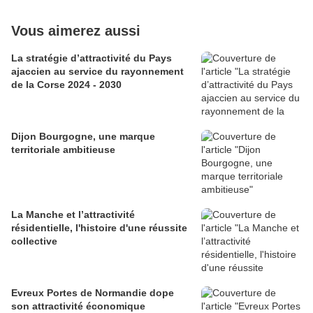
Vous aimerez aussi
La stratégie d’attractivité du Pays
ajaccien au service du rayonnement
de la Corse 2024 - 2030
Dijon Bourgogne, une marque
territoriale ambitieuse
La Manche et l’attractivité
résidentielle, l'histoire d'une réussite
collective
Evreux Portes de Normandie dope
son attractivité économique