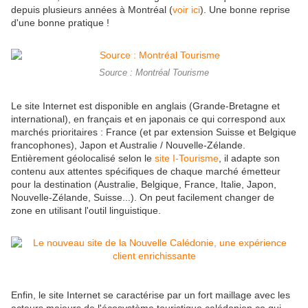
depuis plusieurs années à Montréal (
voir ici
). Une bonne reprise
d'une bonne pratique !
Source : Montréal Tourisme
Le site Internet est disponible en anglais (Grande-Bretagne et
international), en français et en japonais ce qui correspond aux
marchés prioritaires : France (et par extension Suisse et Belgique
francophones), Japon et Australie / Nouvelle-Zélande.
Entièrement géolocalisé selon le
site I-Tourisme
, il adapte son
contenu aux attentes spécifiques de chaque marché émetteur
pour la destination (Australie, Belgique, France, Italie, Japon,
Nouvelle-Zélande, Suisse...). On peut facilement changer de
zone en utilisant l'outil linguistique.
Enfin, le site Internet se caractérise par un fort maillage avec les