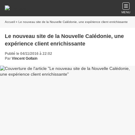
MENU
Accueil
» Le nouveau site de la Nouvelle Calédonie, une expérience client enrichissante
Le nouveau site de la Nouvelle Calédonie, une
expérience client enrichissante
Publié le 04/11/2016 à 22:02
Par
Vincent Gollain