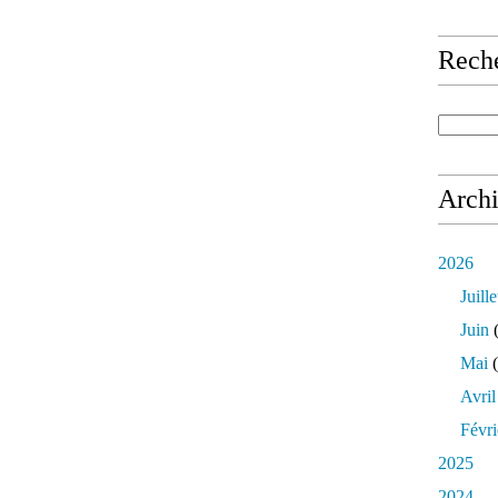
Rech
Arch
2026
Juille
Juin
(
Mai
(
Avril
Févri
2025
2024