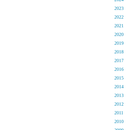
2023
2022
2021
2020
2019
2018
2017
2016
2015
2014
2013
2012
2011
2010