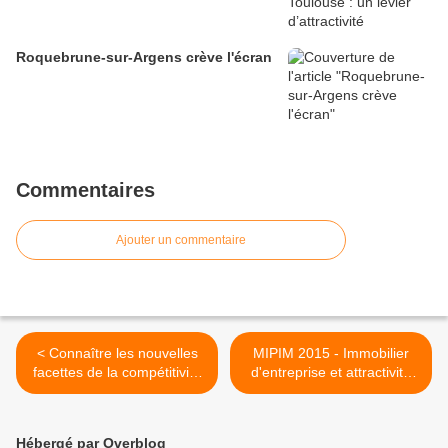
Roquebrune-sur-Argens crève l'écran
Commentaires
Ajouter un commentaire
< Connaître les nouvelles
MIPIM 2015 - Immobilier
facettes de la compétitivité
d'entreprise et attractivité
territoriale 2.0
territoriale >
Hébergé par Overblog