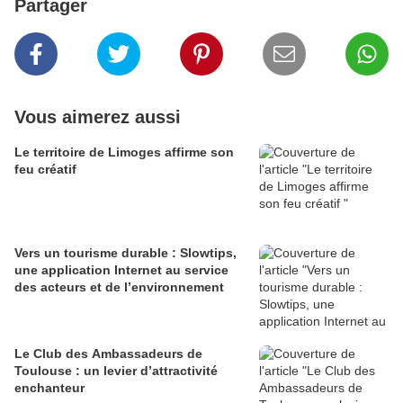
Partager
Vous aimerez aussi
Le territoire de Limoges affirme son
feu créatif
Vers un tourisme durable : Slowtips,
une application Internet au service
des acteurs et de l’environnement
Le Club des Ambassadeurs de
Toulouse : un levier d’attractivité
enchanteur