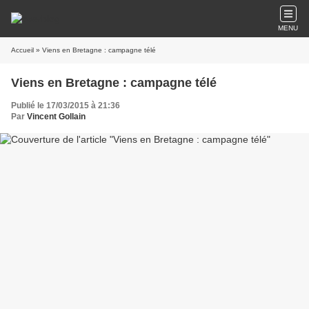
MENU
Accueil
» Viens en Bretagne : campagne télé
Viens en Bretagne : campagne télé
Publié le 17/03/2015 à 21:36
Par
Vincent Gollain