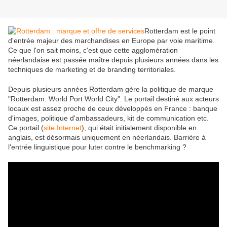
Rotterdam est le point
d'entrée majeur des marchandises en Europe par voie maritime.
Ce que l'on sait moins, c'est que cette agglomération
néerlandaise est passée maître depuis plusieurs années dans les
techniques de marketing et de branding territoriales.
Depuis plusieurs années Rotterdam gère la politique de marque
"Rotterdam: World Port World City". Le portail destiné aux acteurs
locaux est assez proche de ceux développés en France : banque
d'images, politique d'ambassadeurs, kit de communication etc.
Ce portail (
site Internet
), qui était initialement disponible en
anglais, est désormais uniquement en néerlandais. Barrière à
l'entrée linguistique pour luter contre le benchmarking ?