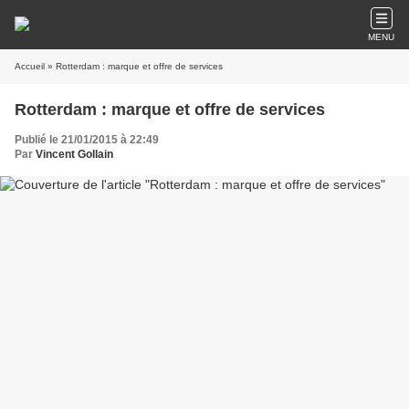
MENU
Accueil
» Rotterdam : marque et offre de services
Rotterdam : marque et offre de services
Publié le 21/01/2015 à 22:49
Par
Vincent Gollain