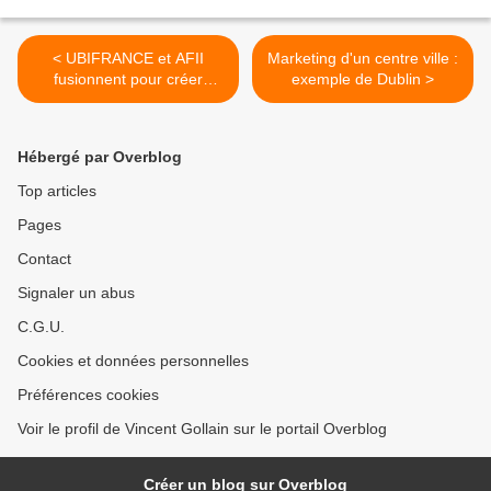
< UBIFRANCE et AFII
Marketing d'un centre ville :
fusionnent pour créer
exemple de Dublin >
Business France
Hébergé par Overblog
Top articles
Pages
Contact
Signaler un abus
C.G.U.
Cookies et données personnelles
Préférences cookies
Voir le profil de Vincent Gollain sur le portail Overblog
Créer un blog sur Overblog