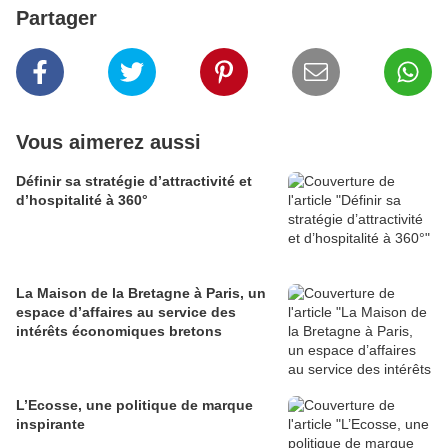
Partager
Vous aimerez aussi
Définir sa stratégie d’attractivité et
d’hospitalité à 360°
La Maison de la Bretagne à Paris, un
espace d’affaires au service des
intérêts économiques bretons
L’Ecosse, une politique de marque
inspirante