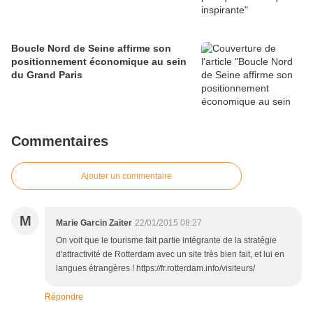
Boucle Nord de Seine affirme son
positionnement économique au sein
du Grand Paris
Commentaires
Ajouter un commentaire
M
Marie Garcin Zaiter
22/01/2015 08:27
On voit que le tourisme fait partie intégrante de la stratégie
d'attractivité de Rotterdam avec un site très bien fait, et lui en
langues étrangères ! https://fr.rotterdam.info/visiteurs/
Répondre