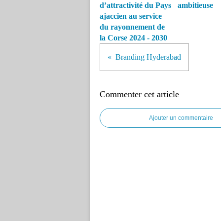
d’attractivité du Pays
ambitieuse
ajaccien au service
du rayonnement de
la Corse 2024 - 2030
Branding Hyderabad
Commenter cet article
Ajouter un commentaire