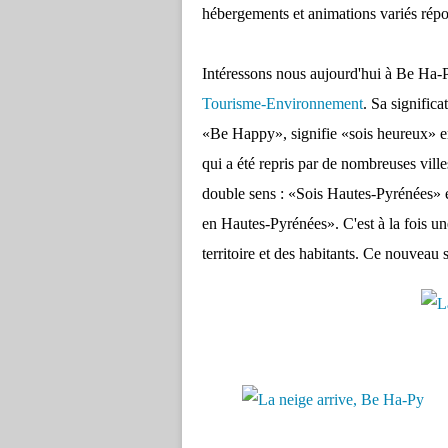
hébergements et animations variés répo
Intéressons nous aujourd'hui à Be Ha-P
Tourisme-Environnement
. Sa signifi
«Be Happy», signifie «sois heureux» e
qui a été repris par de nombreuses ville
double sens : «Sois Hautes-Pyrénées» 
en Hautes-Pyrénées». C'est à la fois une
territoire et des habitants. Ce nouveau 