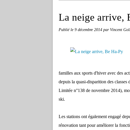
La neige arrive,
Publié le
9 décembre 2014
par Vincent Gol
familles aux sports d'hiver avec des acti
depuis la quasi-disparition des classes 
Limitée n°138 de novembre 2014), moi
ski.
Les stations ont également engagé depu
rénovation tant pour améliorer la fonct