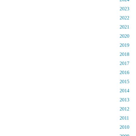
2023
2022
2021
2020
2019
2018
2017
2016
2015
2014
2013
2012
2011
2010