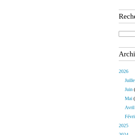
Rech
Arch
2026
Juille
Juin
(
Mai
(
Avril
Févri
2025
2024