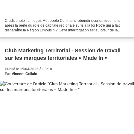
Crédit photo : Limoges Métropole Comment rebondir économiquement
après la perte du rôle de capitale régionale suite à la loi Notre qui a fait
disparaître la Région Limousin ? Cette interrogation est au cœur de la
démarche d’attractivité et de marketing...
Club Marketing Territorial - Session de travail
sur les marques territoriales « Made In »
Publié le 15/04/2026 à 08:10
Par
Vincent Gollain