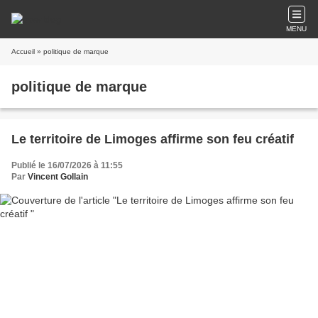
MENU
Accueil
» politique de marque
politique de marque
Le territoire de Limoges affirme son feu créatif
Publié le 16/07/2026 à 11:55
Par
Vincent Gollain