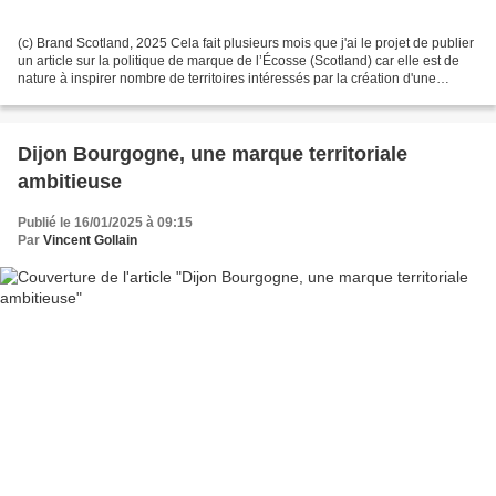
(c) Brand Scotland, 2025 Cela fait plusieurs mois que j'ai le projet de publier
un article sur la politique de marque de l’Écosse (Scotland) car elle est de
nature à inspirer nombre de territoires intéressés par la création d'une
politique de marque forte,...
Dijon Bourgogne, une marque territoriale
ambitieuse
Publié le 16/01/2025 à 09:15
Par
Vincent Gollain