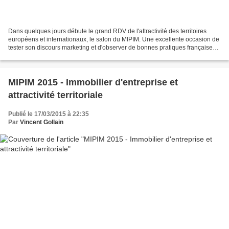
Dans quelques jours débute le grand RDV de l'attractivité des territoires
européens et internationaux, le salon du MIPIM. Une excellente occasion de
tester son discours marketing et d'observer de bonnes pratiques françaises
et internationales. Etes-vous...
MIPIM 2015 - Immobilier d'entreprise et
attractivité territoriale
Publié le 17/03/2015 à 22:35
Par
Vincent Gollain