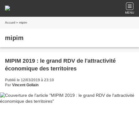
MENU
Accueil
» mipim
mipim
MIPIM 2019 : le grand RDV de l'attractivité
économique des territoires
Publié le 12/03/2019 à 23:10
Par
Vincent Gollain