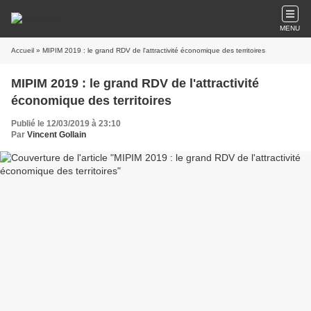
MENU
Accueil
» MIPIM 2019 : le grand RDV de l'attractivité économique des territoires
MIPIM 2019 : le grand RDV de l'attractivité
économique des territoires
Publié le 12/03/2019 à 23:10
Par
Vincent Gollain