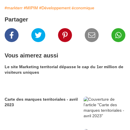
#markterr
#MIPIM
#Développement économique
Partager
Vous aimerez aussi
Le site Marketing territorial dépasse le cap du 1er million de
visiteurs uniques
Carte des marques territoriales - avril
2023