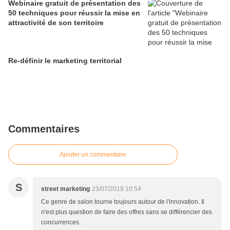
Webinaire gratuit de présentation des
50 techniques pour réussir la mise en
attractivité de son territoire
Re-définir le marketing territorial
Commentaires
Ajouter un commentaire
S
street marketing
23/07/2019 10:54
Ce genre de salon tourne toujours autour de l'innovation. Il
n'est plus question de faire des offres sans se différencier des
concurrences.