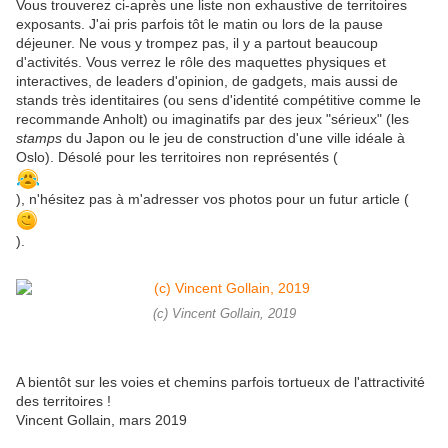
Vous trouverez ci-après une liste non exhaustive de territoires
exposants. J'ai pris parfois tôt le matin ou lors de la pause
déjeuner. Ne vous y trompez pas, il y a partout beaucoup
d'activités. Vous verrez le rôle des maquettes physiques et
interactives, de leaders d'opinion, de gadgets, mais aussi de
stands très identitaires (ou sens d'identité compétitive comme le
recommande Anholt) ou imaginatifs par des jeux "sérieux" (les
stamps
du Japon ou le jeu de construction d'une ville idéale à
Oslo). Désolé pour les territoires non représentés (
), n'hésitez pas à m'adresser vos photos pour un futur article (
).
(c) Vincent Gollain, 2019
A bientôt sur les voies et chemins parfois tortueux de l'attractivité
des territoires !
Vincent Gollain, mars 2019