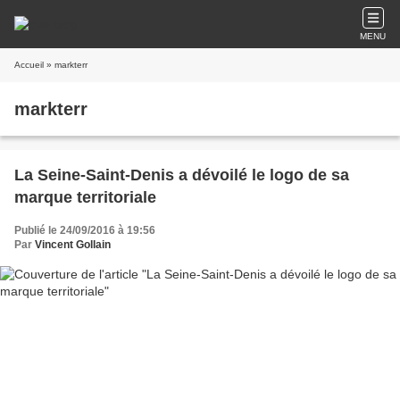
MENU
Accueil
» markterr
markterr
La Seine-Saint-Denis a dévoilé le logo de sa
marque territoriale
Publié le 24/09/2016 à 19:56
Par
Vincent Gollain