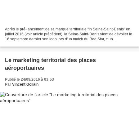
Après le pré-lancement de sa marque territoriale "In Seine-Saint-Denis" en
juillet 2016 (voir article précédent), la Seine-Saint-Denis vient de dévoiler le
16 septembre dernier son logo lors d'un match du Red Star, club
emblématique du département. Retrouvez...
Le marketing territorial des places
aéroportuaires
Publié le 24/09/2016 à 03:53
Par
Vincent Gollain