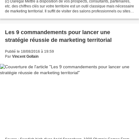
(c) Darégal Mettre à disposition de vos prospects, consultants, partenaires,
etc. des chiffres clés sur votre territoire est un outil classique mais nécessaire
de marketing territorial. Il suffit de visiter des salons professionnels ou sites
Internet...
Les 9 commandements pour lancer une
stratégie réussie de marketing territorial
Publié le 18/08/2016 à 19:59
Par
Vincent Gollain