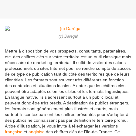
(c) Darégal
Mettre à disposition de vos prospects, consultants, partenaires,
etc. des chiffres clés sur votre territoire est un outil classique mais
nécessaire de marketing territorial. Il suffit de visiter des salons
professionnels ou sites Internet pour se rendre compte du succès
de ce type de publication tant du côté des territoires que de leurs
clientèles. Les formats sont souvent très différents en fonction
des contextes et situations locales. A noter que les chiffres clés
peuvent être adaptés selon les cibles et les formats linguistiques.
En langue native, ils s'adressent surtout à un public local et
peuvent donc être très précis. A destination de publics étrangers,
les formats sont généralement plus illustrés et courts, mais
surtout ils contextualisent les chiffres présentés pour s'adapter à
des publics ne connaissant pas par définition le territoire promu.
A titre d'illustration, je vous invite à télécharger les versions
française
et
anglaise
des chiffres clés de l'Ile-de-France. Ce