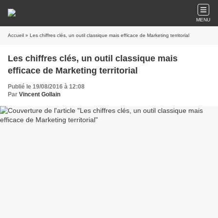
MENU
Accueil
» Les chiffres clés, un outil classique mais efficace de Marketing territorial
Les chiffres clés, un outil classique mais
efficace de Marketing territorial
Publié le 19/08/2016 à 12:08
Par
Vincent Gollain