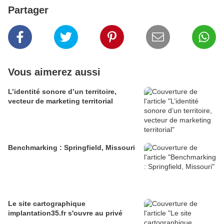
Partager
Vous aimerez aussi
L’identité sonore d’un territoire,
vecteur de marketing territorial
Benchmarking : Springfield, Missouri
Le site cartographique
implantation35.fr s'ouvre au privé