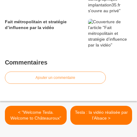
Fait métropolitain et stratégie
d’influence par la vidéo
Commentaires
Ajouter un commentaire
< "Welcome Tesla.
Tesla : la vidéo réalisée par
Welcome to Châteauroux"
l'Alsace >