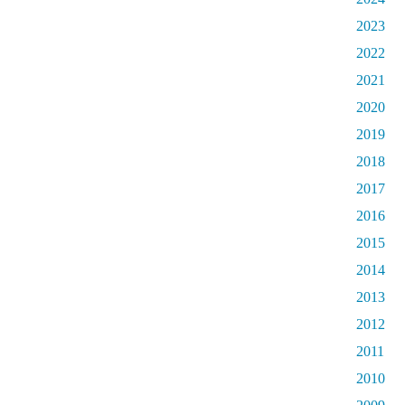
2023
2022
2021
2020
2019
2018
2017
2016
2015
2014
2013
2012
2011
2010