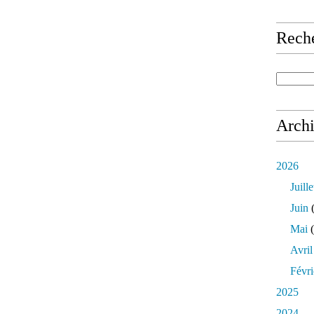
Rech
Arch
2026
Juille
Juin
(
Mai
(
Avril
Févri
2025
2024