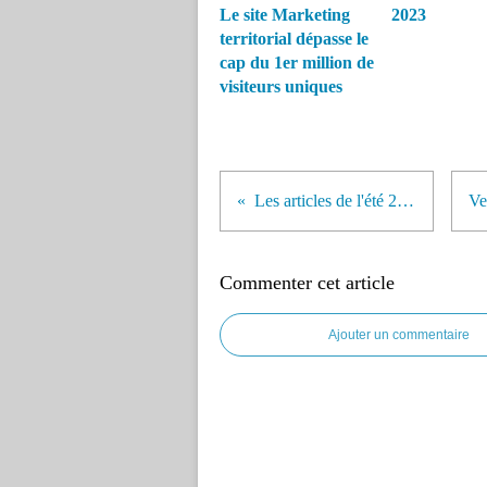
Le site Marketing
2023
territorial dépasse le
cap du 1er million de
visiteurs uniques
Les articles de l'été 2019
Commenter cet article
Ajouter un commentaire