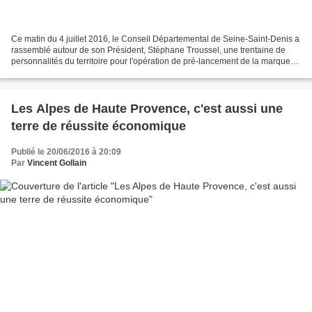
Ce matin du 4 juillet 2016, le Conseil Départemental de Seine-Saint-Denis a
rassemblé autour de son Président, Stéphane Troussel, une trentaine de
personnalités du territoire pour l'opération de pré-lancement de la marque
territoriale "In Seine-Saint-Denis"....
Les Alpes de Haute Provence, c'est aussi une
terre de réussite économique
Publié le 20/06/2016 à 20:09
Par
Vincent Gollain