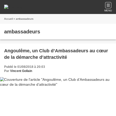
MENU
Accueil
» ambassadeurs
ambassadeurs
Angoulême, un Club d’Ambassadeurs au cœur
de la démarche d’attractivité
Publié le 01/08/2018 à 20:03
Par
Vincent Gollain