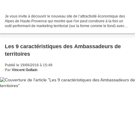
Je vous invite à découvrir le nouveau site de l’attractivité économique des
Alpes de Haute-Provence qui montre que l'on peut construire à la fois un
outil performant de marketing territorial (sur la forme comme le fond) avec
une approche budgétaire raisonnée....
Les 9 caractéristiques des Ambassadeurs de
territoires
Publié le 19/06/2016 à 15:49
Par
Vincent Gollain