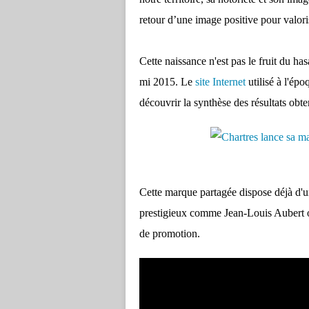
retour d’une image positive pour valorise
Cette naissance n'est pas le fruit du ha
mi 2015. Le
site Internet
utilisé à l'épo
découvrir la synthèse des résultats obte
Cette marque partagée dispose déjà d'
prestigieux comme Jean-Louis Aubert o
de promotion.