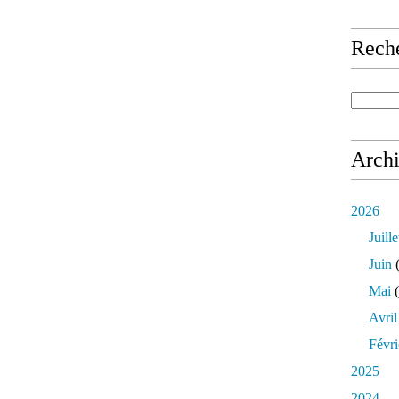
Rech
Arch
2026
Juille
Juin
(
Mai
(
Avril
Févri
2025
2024