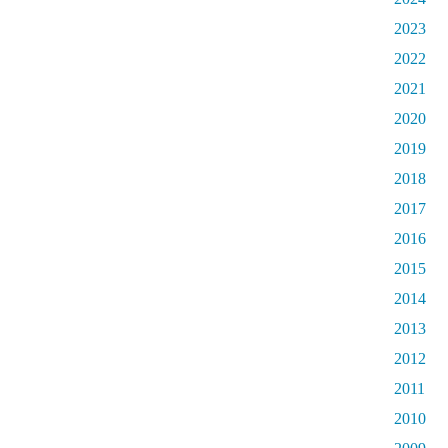
2023
2022
2021
2020
2019
2018
2017
2016
2015
2014
2013
2012
2011
2010