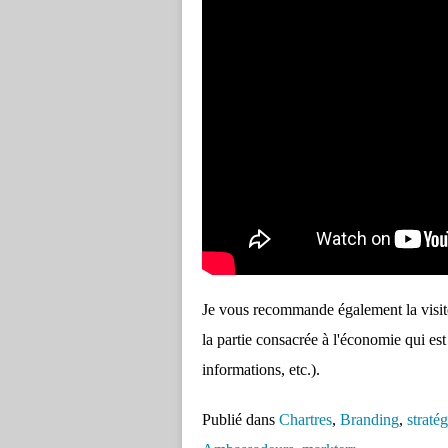
Je vous recommande également la visi
la partie consacrée à l'économie qui est
informations, etc.).
Publié dans
Chartres
,
Branding
,
stratég