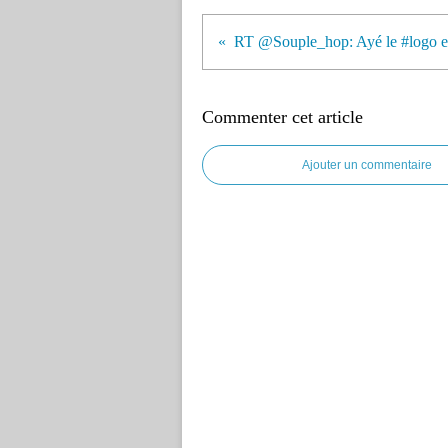
Commenter cet article
Ajouter un commentaire