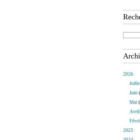
Rech
Arch
2026
Juille
Juin
(
Mai
(
Avril
Févri
2025
2024