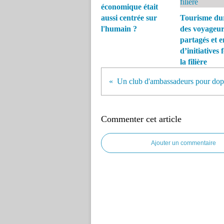
économique était
aussi centrée sur
Tourisme dur
l'humain ?
des voyageur
partagés et e
d’initiatives 
la filière
Commenter cet article
Ajouter un commentaire