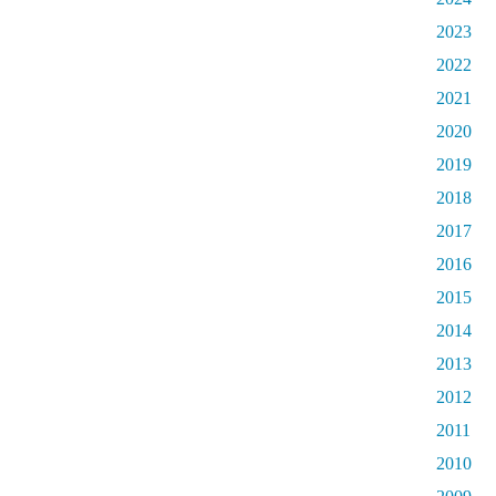
2023
2022
2021
2020
2019
2018
2017
2016
2015
2014
2013
2012
2011
2010